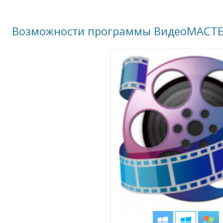
Возможности программы ВидеоМАСТ