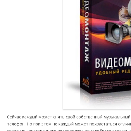
Сейчас каждый может снять свой собственный музыкальный
телефон. Но при этом не каждый может похвастаться отлич
создания качественного видеоролика понадобится сделать 