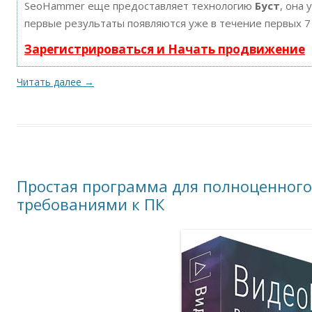
SeoHammer еще предоставляет технологию
Буст
, она 
первые результаты появляются уже в течение первых 7
Зарегистрироваться и Начать продвижение
Читать далее
→
Простая программа для полноценного
требованиями к ПК