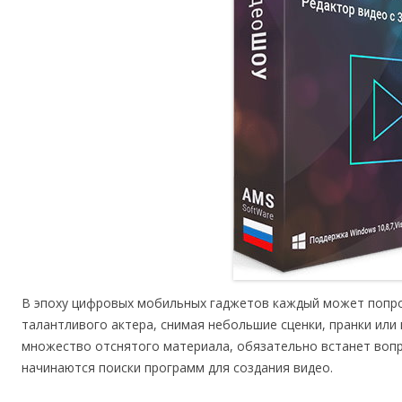
В эпоху цифровых мобильных гаджетов каждый может попро
талантливого актера, снимая небольшие сценки, пранки или
множество отснятого материала, обязательно встанет вопро
начинаются поиски программ для создания видео.