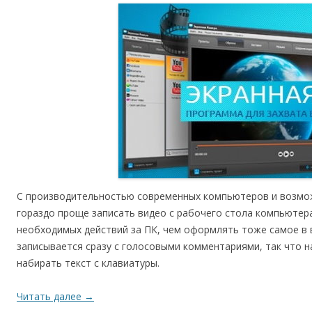
С производительностью современных компьютеров и возмо
гораздо проще записать видео с рабочего стола компьютер
необходимых действий за ПК, чем оформлять тоже самое в 
записывается сразу с голосовыми комментариями, так что н
набирать текст с клавиатуры.
Читать далее
→