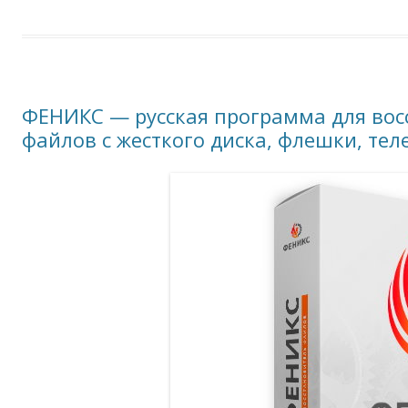
ФЕНИКС — русская программа для вос
файлов с жесткого диска, флешки, те