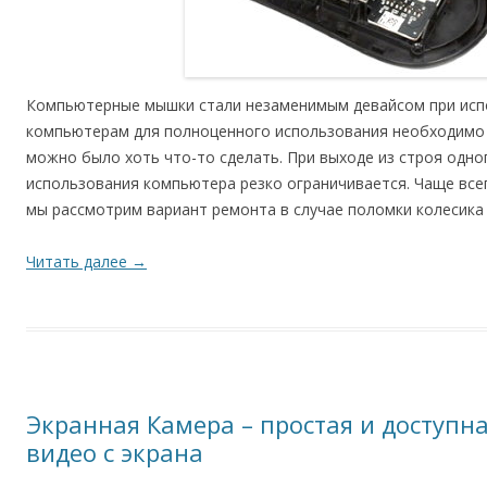
Компьютерные мышки стали незаменимым девайсом при исп
компьютерам для полноценного использования необходимо 
можно было хоть что-то сделать. При выходе из строя одно
использования компьютера резко ограничивается. Чаще все
мы рассмотрим вариант ремонта в случае поломки колесика
Читать далее
→
Экранная Камера – простая и доступн
видео с экрана