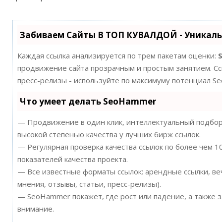
Забиваем Сайты В ТОП КУВАЛДОЙ - Уникал
Каждая ссылка анализируется по трем пакетам оценки:
продвижение сайта прозрачным и простым занятием. Ссы
пресс-релизы - используйте по максимуму потенциал S
Что умеет делать SeoHammer
— Продвижение в один клик, интеллектуальный подбор 
высокой степенью качества у лучших бирж ссылок.
— Регулярная проверка качества ссылок по более чем 
показателей качества проекта.
— Все известные форматы ссылок: арендные ссылки, ве
мнения, отзывы, статьи, пресс-релизы).
— SeoHammer покажет, где рост или падение, а также 
внимание.