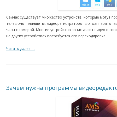
Сейчас существует множество устройств, которые могут пр
телефоны, планшеты, видеорегистраторы, фотоаппараты, в
часы с камерой. Многие устройства записывают видео в св
на других устройствах потребуется его перекодировка.
Читать далее
→
Зачем нужна программа видеоредакт