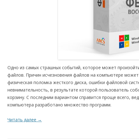
Одно из самых страшных событий, которое может произойти
файлов. Причин исчезновения файлов на компьютере може
физическая поломка жесткого диска, ошибки файловой сист
невнимательность, в результате которой пользователь соб
корзину. С последним вариантом справится проще всего, ве
компьютера разработано множество программ.
Читать далее
→