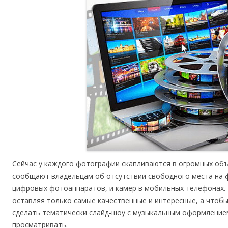
Сейчас у каждого фотографии скапливаются в огромных об
сообщают владельцам об отсутствии свободного места на ф
цифровых фотоаппаратов, и камер в мобильных телефонах. 
оставляя только самые качественные и интересные, а чтобы
сделать тематически слайд-шоу с музыкальным оформлением
просматривать.