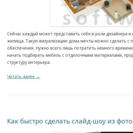
Сейчас каждый может представить себя в роли дизайнера и 
жилища. Такую визуализацию дома мечты можно сделать с
обеспечения. Нужно всего лишь потратить немного времени
начать подбирать мебель с отделочными материалами, пр
структуру интерьера.
Читать далее
→
Как быстро сделать слайд-шоу из фот