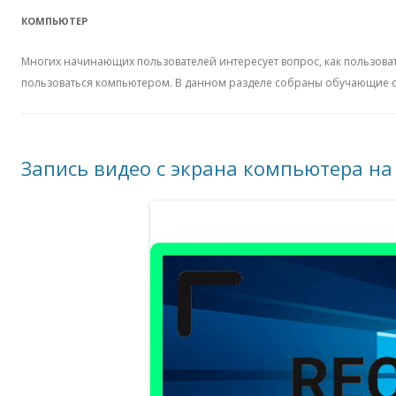
КОМПЬЮТЕР
Многих начинающих пользователей интересует вопрос, как пользоват
пользоваться компьютером. В данном разделе собраны обучающие ст
Запись видео с экрана компьютера на