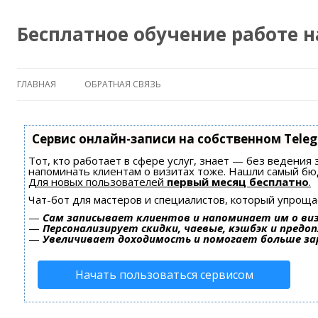
Бесплатное обучение работе 
ГЛАВНАЯ
ОБРАТНАЯ СВЯЗЬ
Сервис онлайн-записи на собственном Tele
Тот, кто работает в сфере услуг, знает — без ведения 
напоминать клиентам о визитах тоже. Нашли самый б
Для новых пользователей
первый месяц бесплатно
.
Чат-бот для мастеров и специалистов, который упроща
—
Сам записывает клиентов и напоминает им о ви
—
Персонализирует скидки, чаевые, кэшбэк и предо
—
Увеличивает доходимость и помогает больше з
Начать пользоваться сервисом