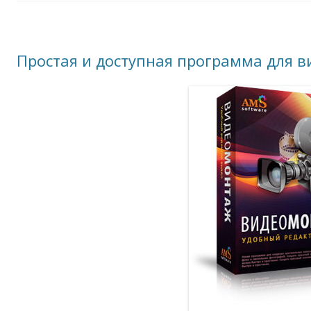
Простая и доступная программа для 