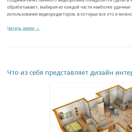
обрабатывают, выбирая из каждой части наиболее удачные 
использования видеоредакторов, в которых все это и можно
Читать далее
→
Что из себя представляет дизайн инте