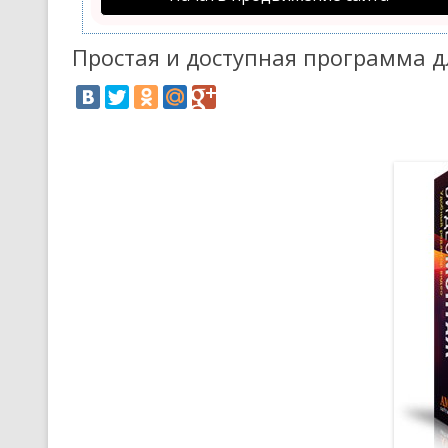
Простая и доступная программа 