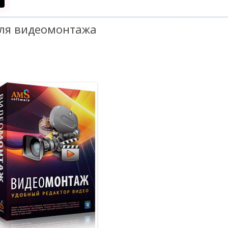
для видеомонтажа