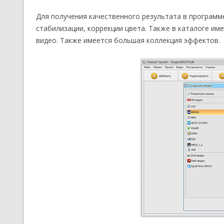
Для получения качественного результата в программ
стабилизации, коррекции цвета. Также в каталоге и
видео. Также имеется большая коллекция эффектов.