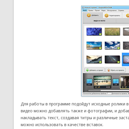
Для работы в программе подойдут исходные ролики в
видео можно добавлять также и фотографии, и доба
накладывать текст, создавая титры и различные зас
можно использовать в качестве вставок.