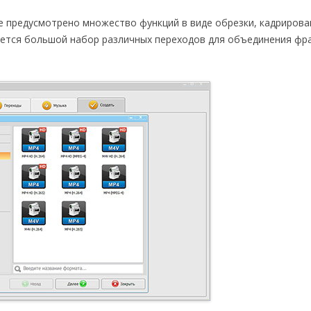
е предусмотрено множество функций в виде обрезки, кадрирова
меется большой набор различных переходов для объединения фр