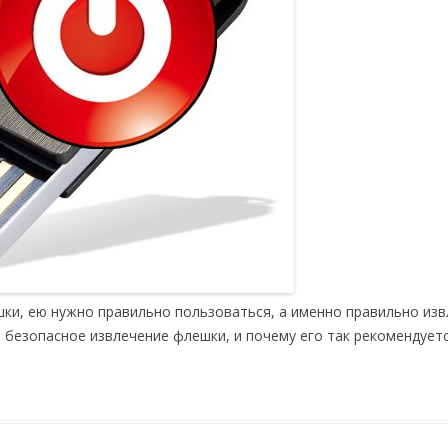
шки, ею нужно правильно пользоваться, а именно правильно изв
 безопасное извлечение флешки, и почему его так рекомендует