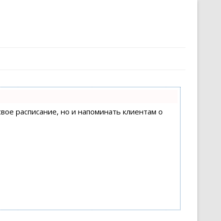
свое расписание, но и напоминать клиентам о