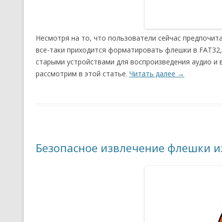
Несмотря на то, что пользователи сейчас предпочит
все-таки приходится форматировать флешки в FAT32,
старыми устройствами для воспроизведения аудио и
рассмотрим в этой статье.
Читать далее
→
Безопасное извлечение флешки и