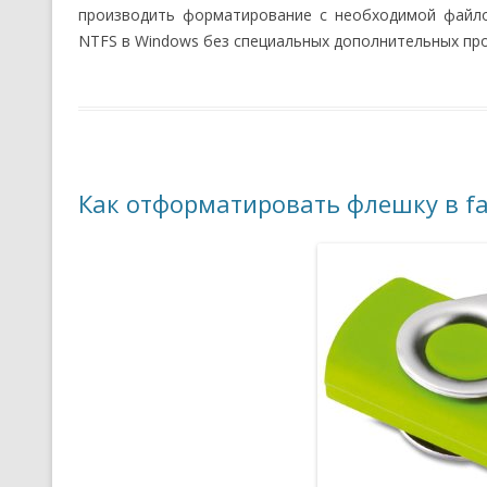
производить форматирование с необходимой файло
NTFS в Windows без специальных дополнительных пр
Как отформатировать флешку в fa