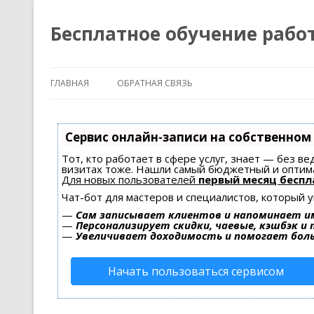
Бесплатное обучение рабо
ГЛАВНАЯ
ОБРАТНАЯ СВЯЗЬ
Сервис онлайн-записи на собственном
Тот, кто работает в сфере услуг, знает — без в
визитах тоже. Нашли самый бюджетный и оптим
Для новых пользователей
первый месяц беспл
Чат-бот для мастеров и специалистов, который 
—
Сам записывает клиентов и напоминает им
—
Персонализирует скидки, чаевые, кэшбэк и
—
Увеличивает доходимость и помогает бол
Начать пользоваться сервисом