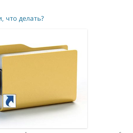
, что делать?