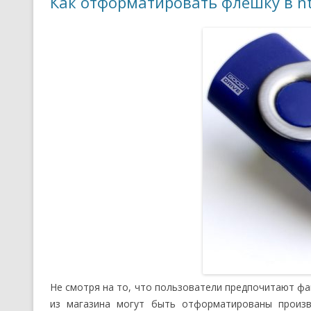
Как отформатировать флешку в nt
Не смотря на то, что пользователи предпочитают фа
из магазина могут быть отформатированы произв