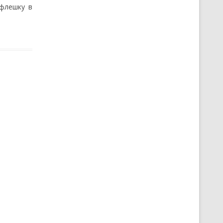
флешку в