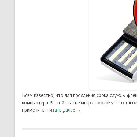
Всем известно, что для продления срока службы фле
компьютера. В этой статье мы рассмотрим, что такое
применять.
Читать далее
→