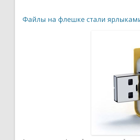
Файлы на флешке стали ярлыками