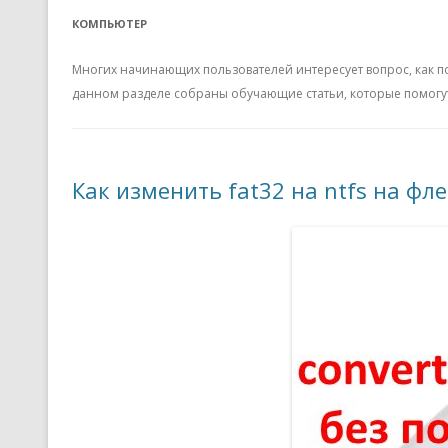
КОМПЬЮТЕР
Многих начинающих пользователей интересует вопрос, как п
данном разделе собраны обучающие статьи, которые помогу
Как изменить fat32 на ntfs на фл