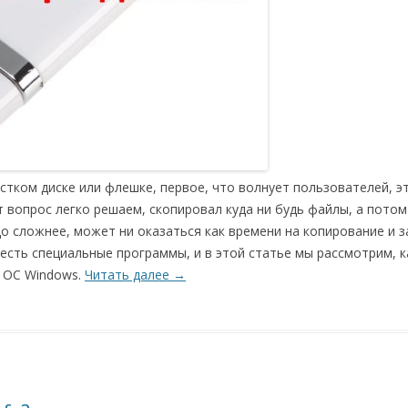
тком диске или флешке, первое, что волнует пользователей, э
 вопрос легко решаем, скопировал куда ни будь файлы, а потом
 сложнее, может ни оказаться как времени на копирование и з
есть специальные программы, и в этой статье мы рассмотрим, к
в ОС Windows.
Читать далее
→