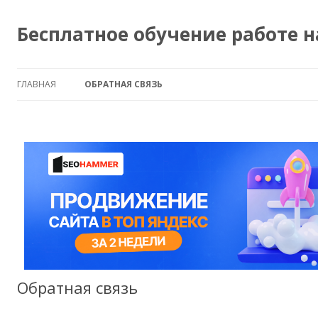
Бесплатное обучение работе 
ГЛАВНАЯ
ОБРАТНАЯ СВЯЗЬ
Обратная связь