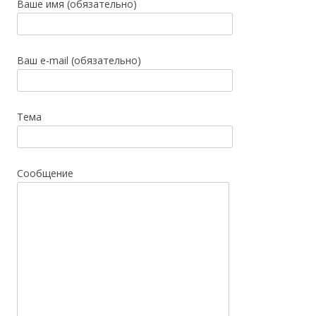
Ваше имя (обязательно)
Ваш e-mail (обязательно)
Тема
Сообщение