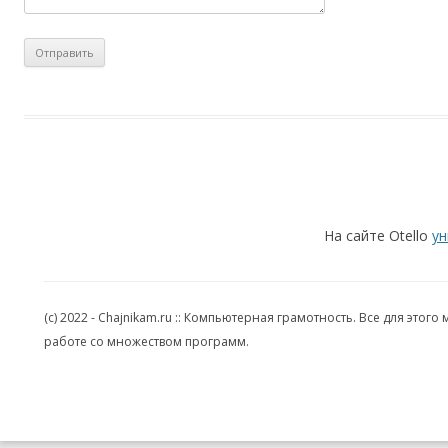
На сайте Otello
ун
(c) 2022 - Chajnikam.ru :: Компьютерная грамотность. Все для эт
работе со множеством программ.