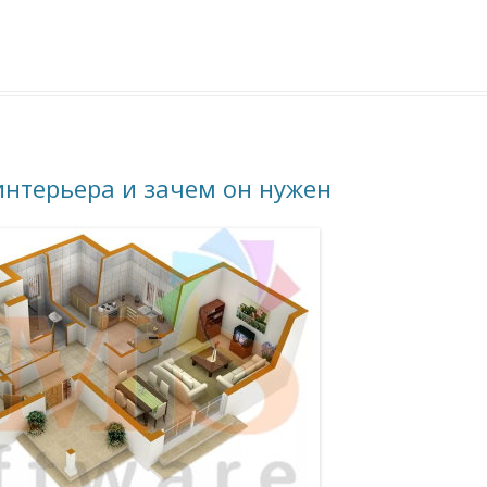
интерьера и зачем он нужен