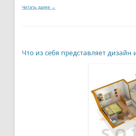
Читать далее
→
Что из себя представляет дизайн 