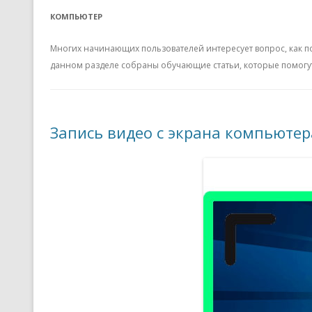
КОМПЬЮТЕР
Многих начинающих пользователей интересует вопрос, как п
данном разделе собраны обучающие статьи, которые помогу
Запись видео с экрана компьютер