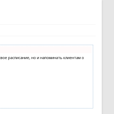
свое расписание, но и напоминать клиентам о