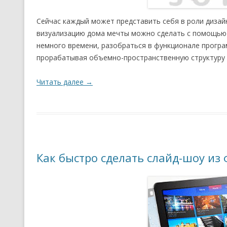
Сейчас каждый может представить себя в роли дизай
визуализацию дома мечты можно сделать с помощью 
немного времени, разобраться в функционале прогр
прорабатывая объемно-пространственную структуру 
Читать далее
→
Как быстро сделать слайд-шоу из