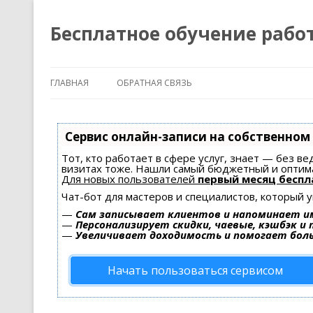
Бесплатное обучение рабо
ГЛАВНАЯ
ОБРАТНАЯ СВЯЗЬ
Сервис онлайн-записи на собственном
Тот, кто работает в сфере услуг, знает — без в
визитах тоже. Нашли самый бюджетный и оптим
Для новых пользователей
первый месяц беспл
Чат-бот для мастеров и специалистов, который 
—
Сам записывает клиентов и напоминает им
—
Персонализирует скидки, чаевые, кэшбэк и
—
Увеличивает доходимость и помогает бол
Начать пользоваться сервисом