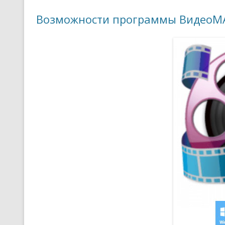
Возможности программы ВидеоМ