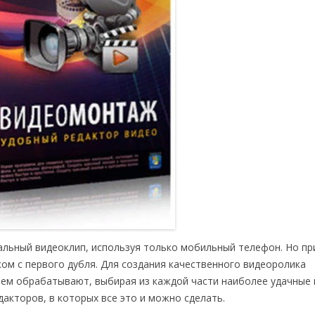
льный видеоклип, используя только мобильный телефон. Но пр
м с первого дубля. Для создания качественного видеоролика
тем обрабатывают, выбирая из каждой части наиболее удачные
акторов, в которых все это и можно сделать.