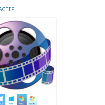
АСТЕР