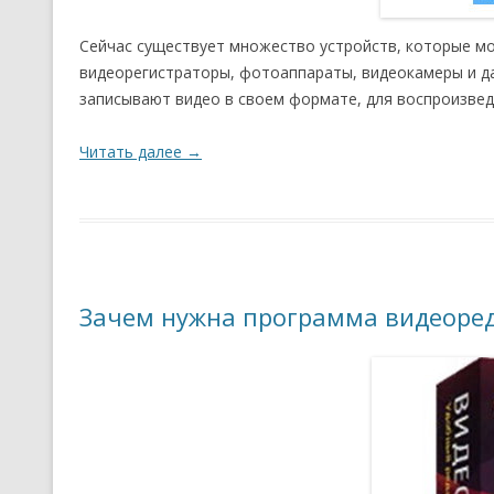
Сейчас существует множество устройств, которые мо
видеорегистраторы, фотоаппараты, видеокамеры и д
записывают видео в своем формате, для воспроизведе
Читать далее
→
Зачем нужна программа видеоре