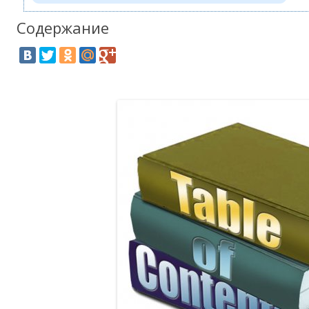
Содержание