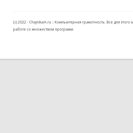
(c) 2022 - Chajnikam.ru :: Компьютерная грамотность. Все для эт
работе со множеством программ.