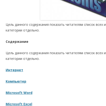
Цель данного содержания показать читателям список всех 
категории отдельно.
Содержание
Цель данного содержания показать читателям список всех 
категории отдельно.
Интернет
Компьютер
Microsoft Word
Microsoft Excel