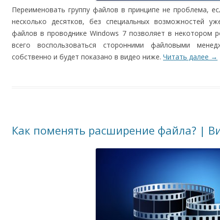
Переименовать группу файлов в принципе не проблема, ес
несколько десятков, без специальных возможностей уж
файлов в проводнике Windows 7 позволяет в некотором р
всего воспользоваться сторонними файловыми менед
собственно и будет показано в видео ниже.
Читать далее
→
Как поменять расширение файла? | В