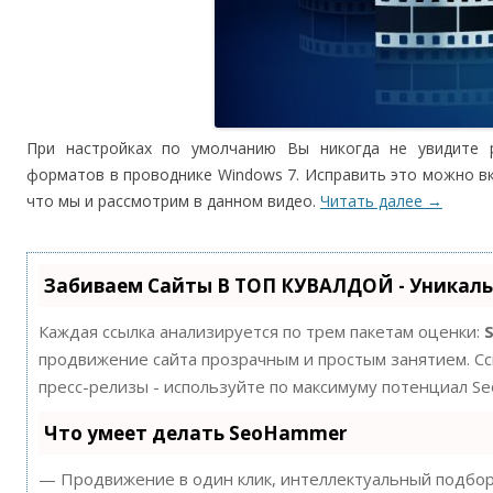
При настройках по умолчанию Вы никогда не увидите 
форматов в проводнике Windows 7. Исправить это можно 
что мы и рассмотрим в данном видео.
Читать далее
→
Забиваем Сайты В ТОП КУВАЛДОЙ - Уникал
Каждая ссылка анализируется по трем пакетам оценки:
продвижение сайта прозрачным и простым занятием. Ссы
пресс-релизы - используйте по максимуму потенциал S
Что умеет делать SeoHammer
— Продвижение в один клик, интеллектуальный подбор 