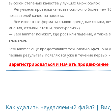
высокой степенью качества у лучших бирж ссылок.
— Регулярная проверка качества ссылок по более чем 
показателей качества проекта.
— Все известные форматы ссылок: арендные ссылки, ве
мнения, отзывы, статьи, пресс-релизы).
— SeoHammer покажет, где рост или падение, а также 
внимание.
SeoHammer еще предоставляет технологию
Буст
, она 
первые результаты появляются уже в течение первых 7
Зарегистрироваться и Начать продвижение
Как удалить неудаляемый файл? | Вид