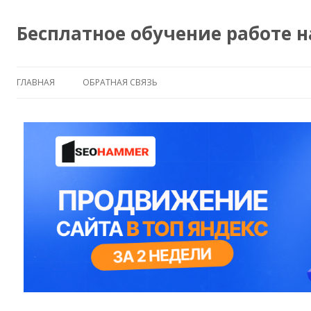
Бесплатное обучение работе 
ГЛАВНАЯ
ОБРАТНАЯ СВЯЗЬ