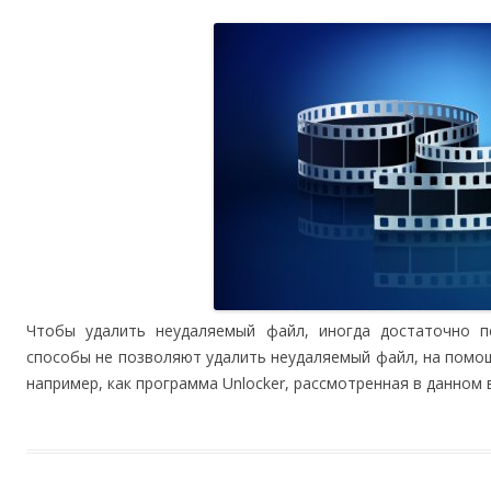
Чтобы удалить неудаляемый файл, иногда достаточно пе
способы не позволяют удалить неудаляемый файл, на помо
например, как программа Unlocker, рассмотренная в данном 