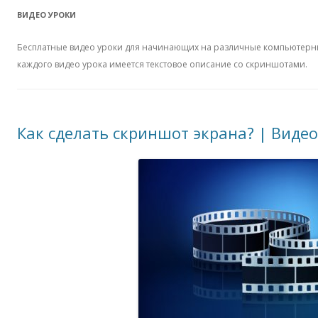
ВИДЕО УРОКИ
Бесплатные видео уроки для начинающих на различные компьютерны
каждого видео урока имеется текстовое описание со скриншотами.
Как сделать скриншот экрана? | Видео