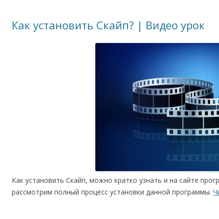
Как установить Скайп? | Видео урок
Как установить Скайп, можно кратко узнать и на сайте прог
рассмотрим полный процесс установки данной программы.
Ч