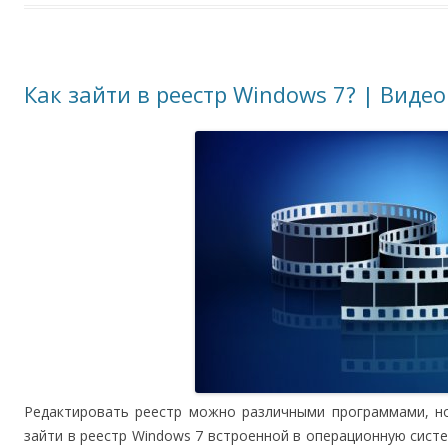
Как зайти в реестр Windows 7? | Видео
Редактировать реестр можно различными программами, но
зайти в реестр Windows 7 встроенной в операционную сист