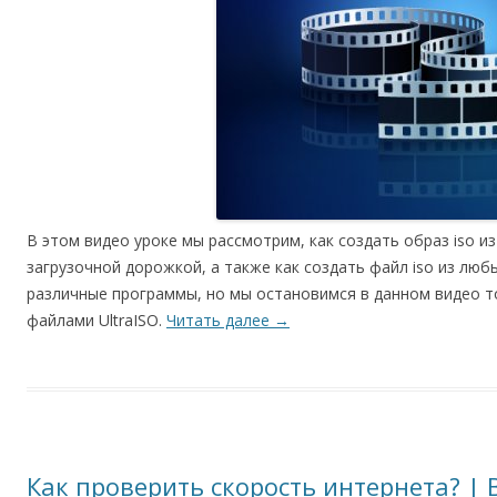
В этом видео уроке мы рассмотрим, как создать образ iso из 
загрузочной дорожкой, а также как создать файл iso из лю
различные программы, но мы остановимся в данном видео то
файлами UltraISO.
Читать далее
→
Как проверить скорость интернета? | 