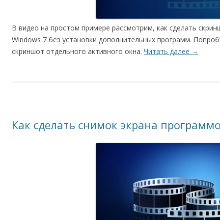
В видео на простом примере рассмотрим, как сделать скри
Windows 7 без установки дополнительных программ. Попроб
скриншот отдельного активного окна.
Читать далее
→
Как сделать снимок экрана программ