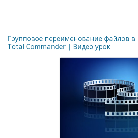
Групповое переименование файлов в 
Total Commander | Видео урок