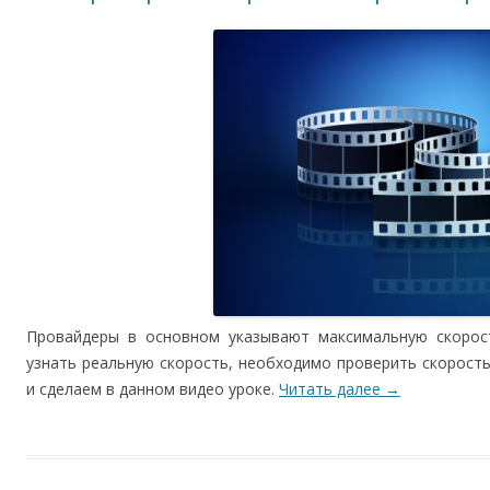
Провайдеры в основном указывают максимальную скорос
узнать реальную скорость, необходимо проверить скорость
и сделаем в данном видео уроке.
Читать далее
→