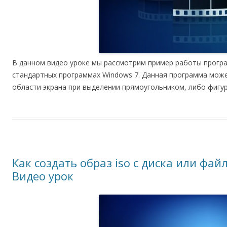
В данном видео уроке мы рассмотрим пример работы прогр
стандартных программах Windows 7. Данная программа може
области экрана при выделении прямоугольником, либо фиг
Как создать образ iso с диска или фай
Видео урок