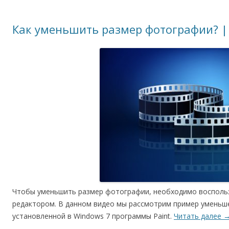
Как уменьшить размер фотографии? |
Чтобы уменьшить размер фотографии, необходимо восполь
редактором. В данном видео мы рассмотрим пример умень
установленной в Windows 7 программы Paint.
Читать далее