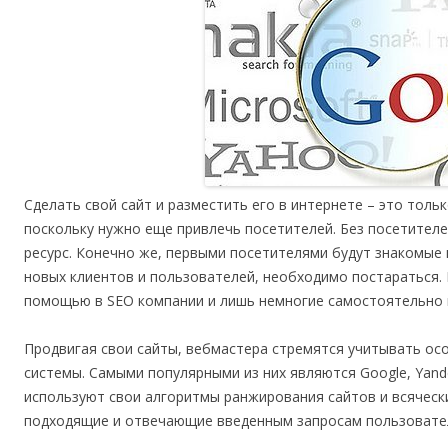
Сделать свой сайт и разместить его в интернете – это тол
поскольку нужно еще привлечь посетителей. Без посетителе
ресурс. Конечно же, первыми посетителями будут знакомые 
новых клиентов и пользователей, необходимо постараться.
помощью в SEO компании и лишь немногие самостоятельно 
Продвигая свои сайты, вебмастера стремятся учитывать о
системы. Самыми популярными из них являются Google, Yand
используют свои алгоритмы ранжирования сайтов и всяческ
подходящие и отвечающие введенным запросам пользовате