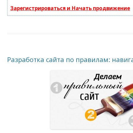
Зарегистрироваться и Начать продвижение
Разработка сайта по правилам: навиг