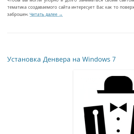
тематика создаваемого сайта интересует Вас как то поверх
заброшен.
Читать далее
→
Установка Денвера на Windows 7