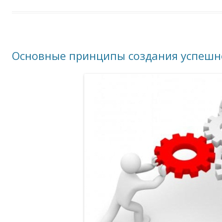
Основные принципы создания успешн