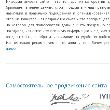
Информативность сайта – это то ядро, на которое вы д
бриллиант в плане данных, стоит подумать и над правиль
навигация и правильно подобранная и оптимизированная
огранки. Качественная разработка сайта – это всегда тщат
на котором для пользователя должно быть предельно по
находится, как искать ту или иную информацию и т.д. Для
разделы сайта, а обратить внимание на удобство работ
Настоятельно рекомендуем не оставлять на рабочем рес
далее
→
Самостоятельное продвижение сайта