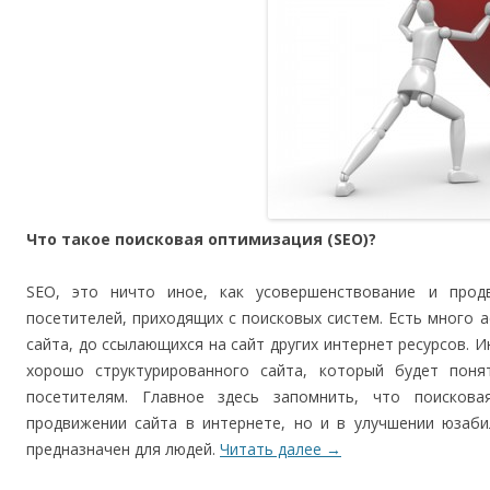
Что такое поисковая оптимизация (SEO)?
SEO, это ничто иное, как усовершенствование и прод
посетителей, приходящих с поисковых систем. Есть много а
сайта, до ссылающихся на сайт других интернет ресурсов. 
хорошо структурированного сайта, который будет пон
посетителям. Главное здесь запомнить, что поисков
продвижении сайта в интернете, но и в улучшении юзаби
предназначен для людей.
Читать далее
→