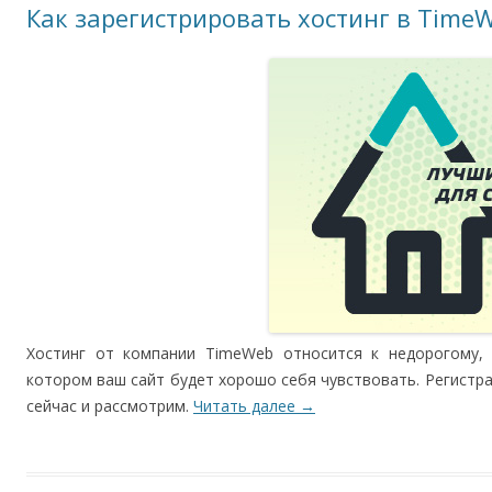
Как зарегистрировать хостинг в Time
Хостинг от компании TimeWeb относится к недорогому, 
котором ваш сайт будет хорошо себя чувствовать. Регистр
сейчас и рассмотрим.
Читать далее
→