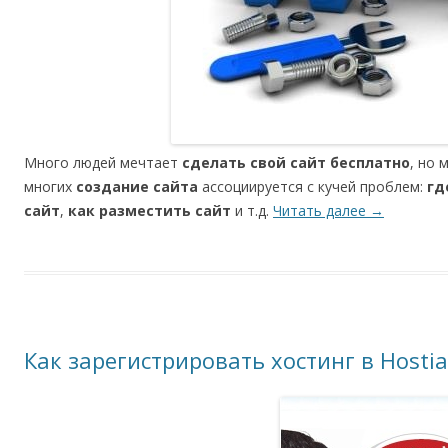
Много людей мечтает
сделать свой сайт бесплатно
, но 
многих
создание сайта
ассоциируется с кучей проблем:
гд
сайт
,
как разместить сайт
и т.д.
Читать далее
→
Как зарегистрировать хостинг в Hostia