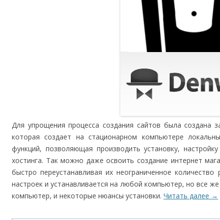
Для упрощения процесса создания сайтов была создана з
которая создает на стационарном компьютере локальн
функций, позволяющая производить установку, настройку
хостинга. Так можно даже освоить создание интернет мага
быстро переустанавливая их неограниченное количество р
настроек и устанавливается на любой компьютер, но все же
компьютер, и некоторые нюансы установки.
Читать далее
→