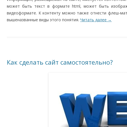
может быть текст в формате html, может быть изобра
видеоформате. К контенту можно также отнести флеш-мат
вышеназванные виды этого понятия.
Читать далее
→
Как сделать сайт самостоятельно?