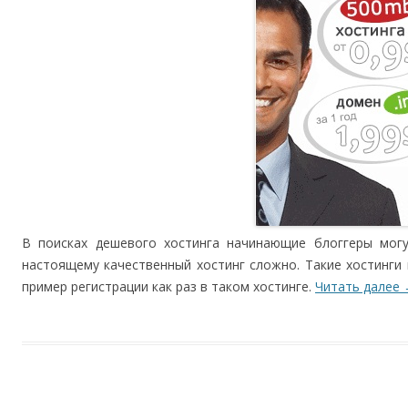
В поисках дешевого хостинга начинающие блоггеры могу
настоящему качественный хостинг сложно. Такие хостинги
пример регистрации как раз в таком хостинге.
Читать далее