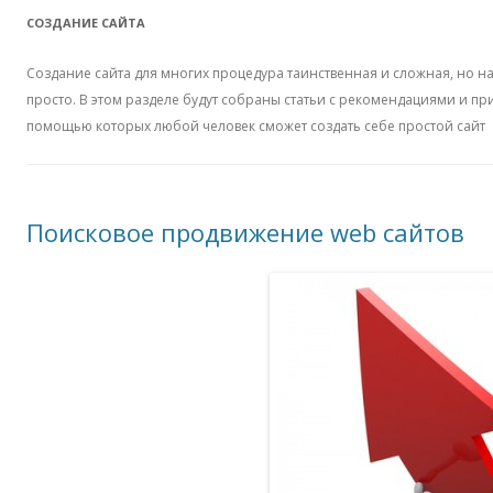
СОЗДАНИЕ САЙТА
Создание сайта для многих процедура таинственная и сложная, но н
просто. В этом разделе будут собраны статьи с рекомендациями и пр
помощью которых любой человек сможет создать себе простой сайт
Поисковое продвижение web сайтов