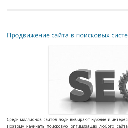
Продвижение сайта в поисковых сист
Среди миллионов сайтов люди выбирают нужные и интерес
Поэтому начинать поисковую оптимизацию любого сайта