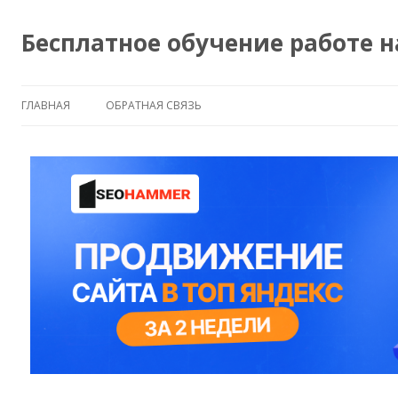
Бесплатное обучение работе 
ГЛАВНАЯ
ОБРАТНАЯ СВЯЗЬ