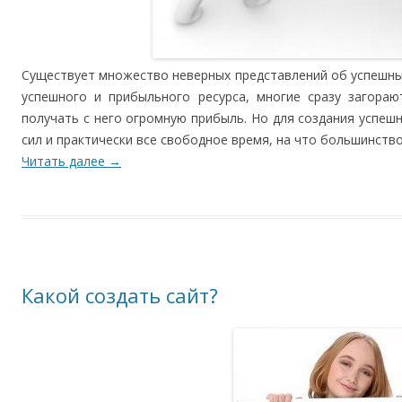
Существует множество неверных представлений об успешны
успешного и прибыльного ресурса, многие сразу загораю
получать с него огромную прибыль. Но для создания успеш
сил и практически все свободное время, на что большинств
Читать далее
→
Какой создать сайт?