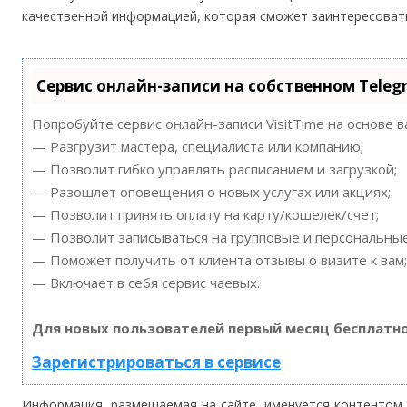
качественной информацией, которая сможет заинтересоват
Сервис онлайн-записи на собственном Teleg
Попробуйте сервис онлайн-записи VisitTime на основе 
— Разгрузит мастера, специалиста или компанию;
— Позволит гибко управлять расписанием и загрузкой;
— Разошлет оповещения о новых услугах или акциях;
— Позволит принять оплату на карту/кошелек/счет;
— Позволит записываться на групповые и персональны
— Поможет получить от клиента отзывы о визите к вам;
— Включает в себя сервис чаевых.
Для новых пользователей первый месяц бесплатно
Зарегистрироваться в сервисе
Информация, размещаемая на сайте, именуется контентом.