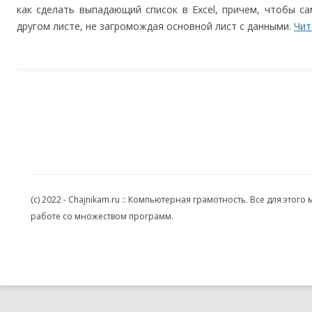
как сделать выпадающий список в Excel, причем, чтобы с
другом листе, не загромождая основной лист с данными.
Чит
(c) 2022 - Chajnikam.ru :: Компьютерная грамотность. Все для эт
работе со множеством программ.