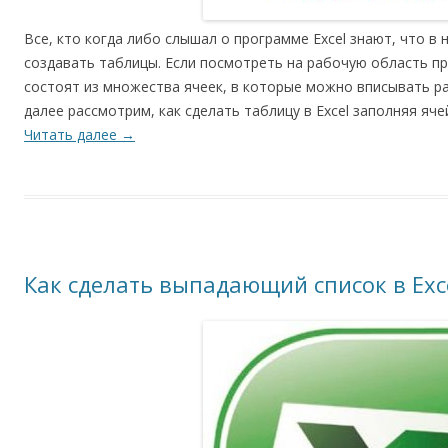
Все, кто когда либо слышал о программе Excel знают, что в
создавать таблицы. Если посмотреть на рабочую область п
состоят из множества ячеек, в которые можно вписывать р
далее рассмотрим, как сделать таблицу в Excel заполняя яче
Читать далее
→
Как сделать выпадающий список в Exc