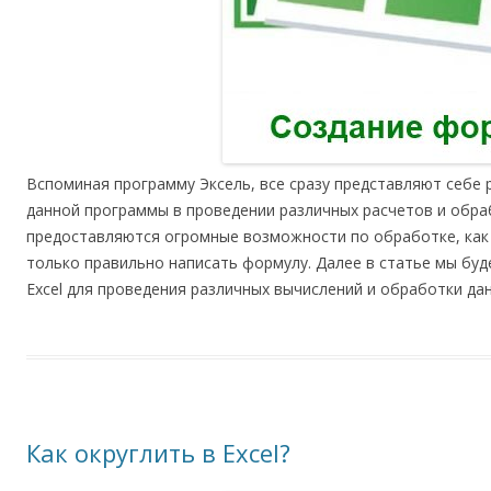
Вспоминая программу Эксель, все сразу представляют себе 
данной программы в проведении различных расчетов и обра
предоставляются огромные возможности по обработке, как ч
только правильно написать формулу. Далее в статье мы буд
Excel для проведения различных вычислений и обработки да
Как округлить в Excel?