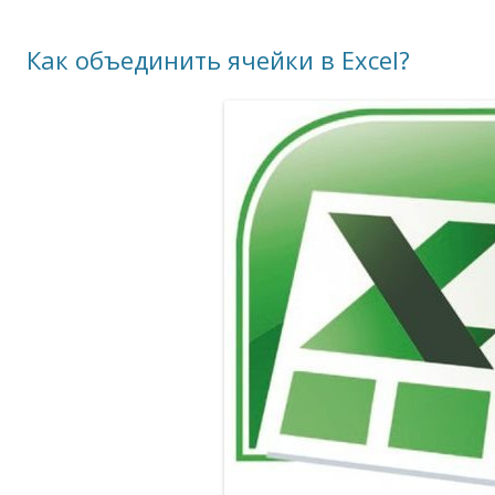
Как объединить ячейки в Excel?