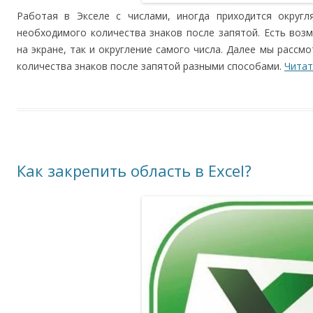
Работая в Экселе с числами, иногда приходится округл
необходимого количества знаков после запятой. Есть воз
на экране, так и округление самого числа. Далее мы рассмо
количества знаков после запятой разными способами.
Читат
Как закрепить область в Excel?