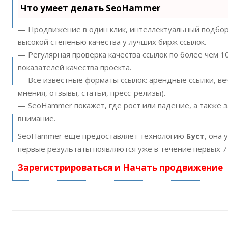
Что умеет делать SeoHammer
— Продвижение в один клик, интеллектуальный подбор 
высокой степенью качества у лучших бирж ссылок.
— Регулярная проверка качества ссылок по более чем 
показателей качества проекта.
— Все известные форматы ссылок: арендные ссылки, ве
мнения, отзывы, статьи, пресс-релизы).
— SeoHammer покажет, где рост или падение, а также 
внимание.
SeoHammer еще предоставляет технологию
Буст
, она 
первые результаты появляются уже в течение первых 7
Зарегистрироваться и Начать продвижение