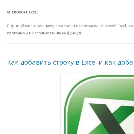
MICROSOFT EXCEL
В данной категории находятся статьи о программе Microsoft Excel, в
программы и использованию ее функций
Как добавить строку в Excel и как доба