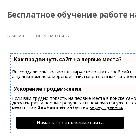
Бесплатное обучение работе 
ГЛАВНАЯ
ОБРАТНАЯ СВЯЗЬ
Как продвинуть сайт на первые места?
Вы создали или только планируете создать свой сайт, 
а целый комплекс мероприятий, направленных на увели
Ускорение продвижения
Если вам трудно попасть на первые места в поиске са
десятки раз, а первые результаты появляются уже в те
месяц, то в
SeoHammer
за бустер
вернут деньги.
Начать продвижение сайта