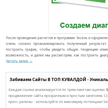
После проведения расчетов в программе Эксель и оформлен
очень сложно проанализировать полученный результат
построить график, чтобы увидеть общую тенденцию измен
возможность, и далее мы рассмотрим, как построить диагр
Читать далее
→
Забиваем Сайты В ТОП КУВАЛДОЙ - Уникал
Каждая ссылка анализируется по трем пакетам оценки:
продвижение сайта прозрачным и простым занятием. Ссы
пресс-релизы - используйте по максимуму потенциал S