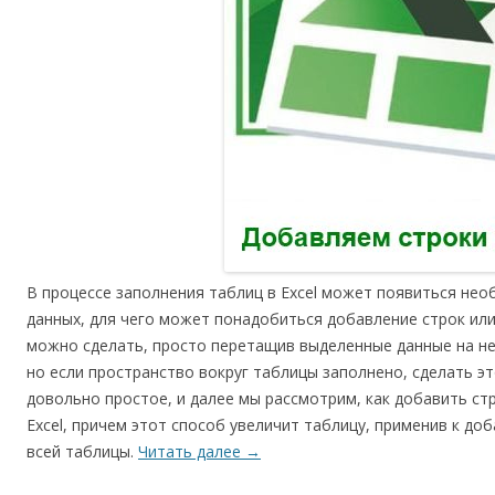
В процессе заполнения таблиц в Excel может появиться не
данных, для чего может понадобиться добавление строк или
можно сделать, просто перетащив выделенные данные на не
но если пространство вокруг таблицы заполнено, сделать э
довольно простое, и далее мы рассмотрим, как добавить стро
Excel, причем этот способ увеличит таблицу, применив к до
всей таблицы.
Читать далее
→