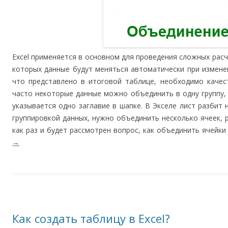
Excel применяется в основном для проведения сложных расч
которых данные будут меняться автоматически при измене
что представлено в итоговой таблице, необходимо каче
часто некоторые данные можно объединить в одну группу, 
указывается одно заглавие в шапке. В Экселе лист разбит 
группировкой данных, нужно объединить несколько ячеек, р
как раз и будет рассмотрен вопрос, как объединить ячейки
→
Как создать таблицу в Excel?