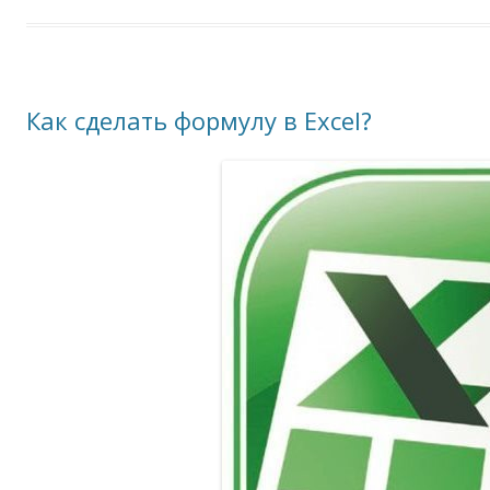
Как сделать формулу в Excel?