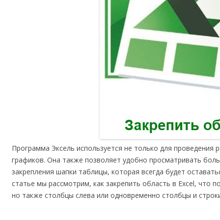
Программа Эксель используется не только для проведения р
графиков. Она также позволяет удобно просматривать бол
закрепления шапки таблицы, которая всегда будет оставатьс
статье мы рассмотрим, как закрепить область в Excel, что п
но также столбцы слева или одновременно столбцы и строк