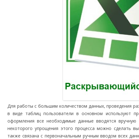
Для работы с большим количеством данных, проведения р
в виде таблиц пользователи в основном используют про
оформления все необходимые данные вводятся вручную 
некоторого упрощения этого процесса можно сделать вып
также связана с первоначальным ручным вводом всех дан