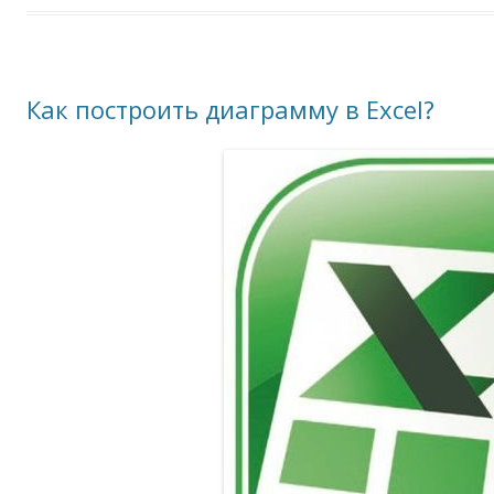
Как построить диаграмму в Excel?