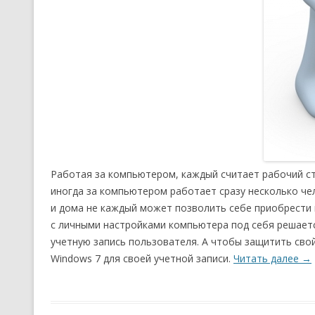
Работая за компьютером, каждый считает рабочий ст
иногда за компьютером работает сразу несколько чел
и дома не каждый может позволить себе приобрести 
с личными настройками компьютера под себя решаетс
учетную запись пользователя. А чтобы защитить свой
Windows 7 для своей учетной записи.
Читать далее
→