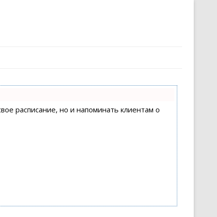
свое расписание, но и напоминать клиентам о