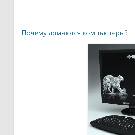
Почему ломаются компьютеры?