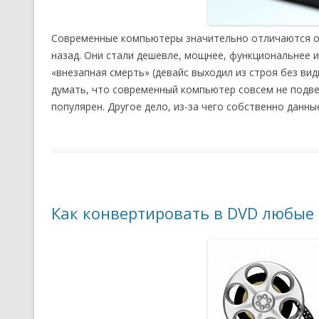
Современные компьютеры значительно отличаются от
назад. Они стали дешевле, мощнее, функциональнее и
«внезапная смерть» (девайс выходил из строя без вид
думать, что современный компьютер совсем не подве
популярен. Другое дело, из-за чего собственно данн
Как конвертировать в DVD любые