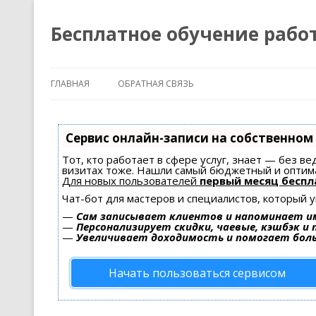
Бесплатное обучение рабо
ГЛАВНАЯ
ОБРАТНАЯ СВЯЗЬ
Сервис онлайн-записи на собственном
Тот, кто работает в сфере услуг, знает — без в
визитах тоже. Нашли самый бюджетный и оптим
Для новых пользователей
первый месяц беспл
Чат-бот для мастеров и специалистов, который 
—
Сам записывает клиентов и напоминает им
—
Персонализирует скидки, чаевые, кэшбэк и
—
Увеличивает доходимость и помогает бол
Начать пользоваться сервисом