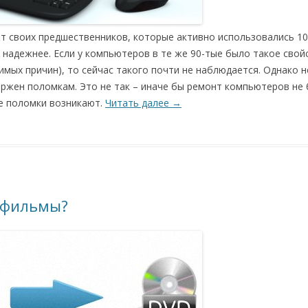
 своих предшественников, которые активно использовались 10
 надежнее. Если у компьютеров в те же 90-тые было такое свой
имых причин), то сейчас такого почти не наблюдается. Однако н
ржен поломкам. Это не так – иначе бы ремонт компьютеров не 
ые поломки возникают.
Читать далее
→
 фильмы?