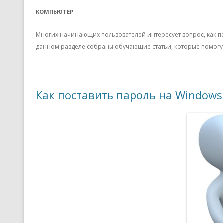
КОМПЬЮТЕР
Многих начинающих пользователей интересует вопрос, как п
данном разделе собраны обучающие статьи, которые помогу
Как поставить пароль на Windows