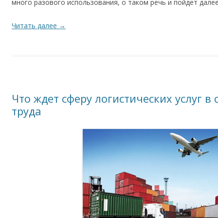
много разового использования, о таком речь и пойдет далее
Читать далее
→
Что ждет сферу логистических услуг в 
труда