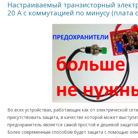
Настраиваемый транзисторный электр
20 А с коммутацией по минусу (плата с 
Во всех устройствах, работающих как от электрической сети
присутствовать защита, в качестве которой может выступа
предохранитель является самой простой и дешевой защитой 
Более современным способом будет защита с помощью элек