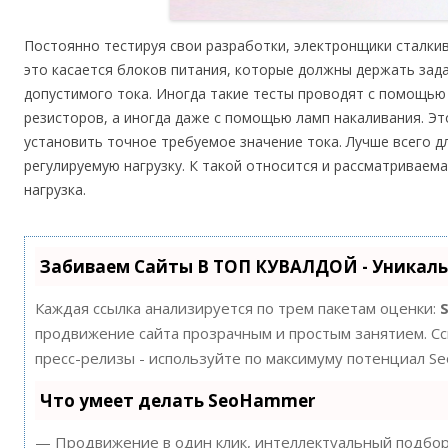
Постоянно тестируя свои разработки, электронщики сталки
это касается блоков питания, которые должны держать зад
допустимого тока. Иногда такие тесты проводят с помощью
резисторов, а иногда даже с помощью ламп накаливания. Это
установить точное требуемое значение тока. Лучше всего д
регулируемую нагрузку. К такой относится и рассматриваем
нагрузка.
Забиваем Сайты В ТОП КУВАЛДОЙ - Уникал
Каждая ссылка анализируется по трем пакетам оценки:
продвижение сайта прозрачным и простым занятием. Ссы
пресс-релизы - используйте по максимуму потенциал S
Что умеет делать SeoHammer
— Продвижение в один клик, интеллектуальный подбор 