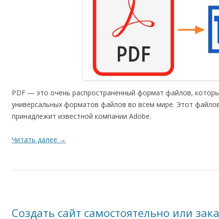
PDF — это очень распространенный формат файлов, которы
универсальных форматов файлов во всем мире. Этот файло
принадлежит известной компании Adobe.
Читать далее
→
Создать сайт самостоятельно или зака