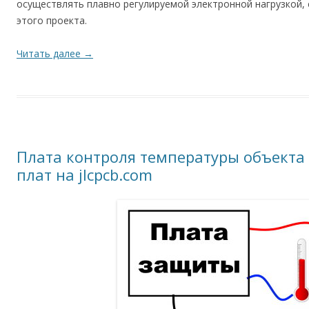
осуществлять плавно регулируемой электронной нагрузкой, 
этого проекта.
Читать далее
→
Плата контроля температуры объекта 
плат на jlcpcb.com