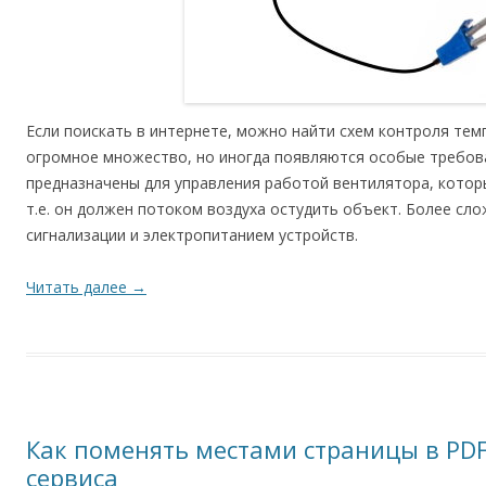
Если поискать в интернете, можно найти схем контроля те
огромное множество, но иногда появляются особые требов
предназначены для управления работой вентилятора, кото
т.е. он должен потоком воздуха остудить объект. Более сл
сигнализации и электропитанием устройств.
Читать далее
→
Как поменять местами страницы в PD
сервиса