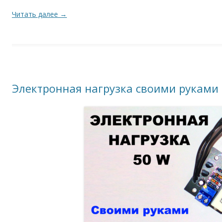
Читать далее
→
Электронная нагрузка своими руками 