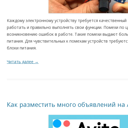
Каждому электронному устройству требуется качественный 
работать и правильно выполнять свои функции. Помехи по ц
возникновению ошибок в работе. Такие помехи выдают бол
питания. Для чувствительных к помехам устройств требуют
блоки питания.
Читать далее
→
Как разместить много объявлений на