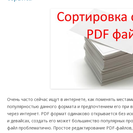
Очень часто сейчас ищут в интернете, как поменять местам
популярностью данного формата и предпочтением его при 
через интернет. PDF формат одинаково открывается без и
и девайсах, создать его может большинство популярных пр
файл проблематично. Простое редактирование PDF-файлов, 