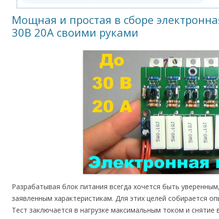
Мощная и простая в сборе электронна
30В 20А своими руками
Разрабатывая блок питания всегда хочется быть уверенным
заявленным характеристикам. Для этих целей собирается оп
Тест заключается в нагрузке максимальным током и снятие в