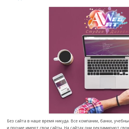
Без сайта в наше время никуда. Все компании, банки, учебн
и прочие имеют свои сайты. На сайтах они рекламируют сво