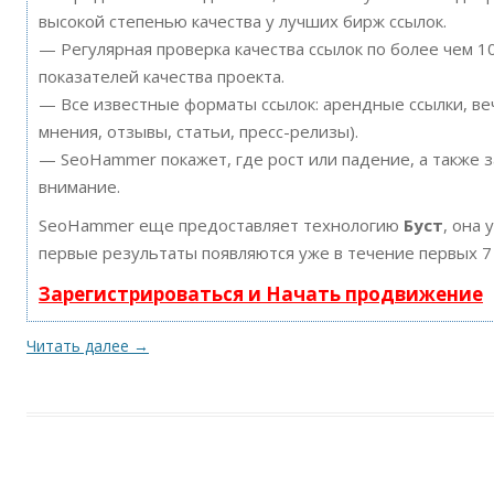
высокой степенью качества у лучших бирж ссылок.
— Регулярная проверка качества ссылок по более чем 
показателей качества проекта.
— Все известные форматы ссылок: арендные ссылки, ве
мнения, отзывы, статьи, пресс-релизы).
— SeoHammer покажет, где рост или падение, а также 
внимание.
SeoHammer еще предоставляет технологию
Буст
, она 
первые результаты появляются уже в течение первых 7
Зарегистрироваться и Начать продвижение
Читать далее
→