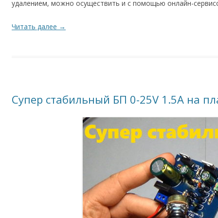
удалением, можно осуществить и с помощью онлайн-сервис
Читать далее
→
Cупер стабильный БП 0-25V 1.5A на пла