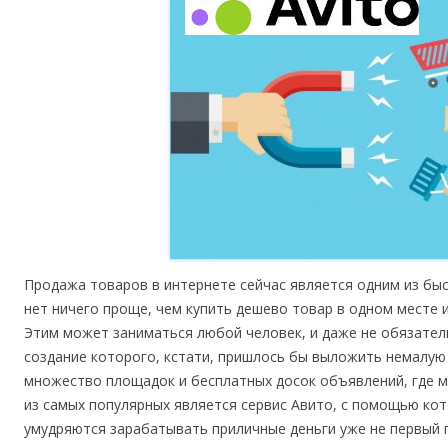
Продажа товаров в интернете сейчас является одним из быс
нет ничего проще, чем купить дешево товар в одном месте и
Этим может заниматься любой человек, и даже не обязатель
создание которого, кстати, пришлось бы выложить немалую
множество площадок и бесплатных досок объявлений, где 
из самых популярных является сервис Авито, с помощью ко
умудряются зарабатывать приличные деньги уже не первый г