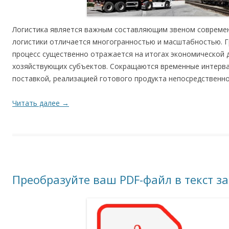
Логистика является важным составляющим звеном современ
логистики отличается многогранностью и масштабностью. 
процесс существенно отражается на итогах экономической 
хозяйствующих субъектов. Сокращаются временные интерва
поставкой, реализацией готового продукта непосредственно
Читать далее
→
Преобразуйте ваш PDF-файл в текст з