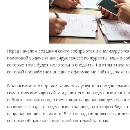
Перед началом создания сайта собираются и анализируются 
поисковой выдаче анализируются все конкуренты ниши и со
которые тоже будет желательно внедрить. На этом этапе м
который проработает внешнее оформление сайта, делая, так
В зависимости от предоставляемых услуг или продаваемых 
семантическое ядро сайта и делят его на отдельные класте
набор ключевых слов, отвечающих направлению деятельност
позволяет создать отдельные страницы, на которых будет 
направление деятельности. Все эти задачи должны выполня
которые общаются с поисковой системой на «ты».