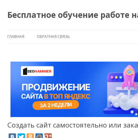
Бесплатное обучение работе 
ГЛАВНАЯ
ОБРАТНАЯ СВЯЗЬ
Создать сайт самостоятельно или зака