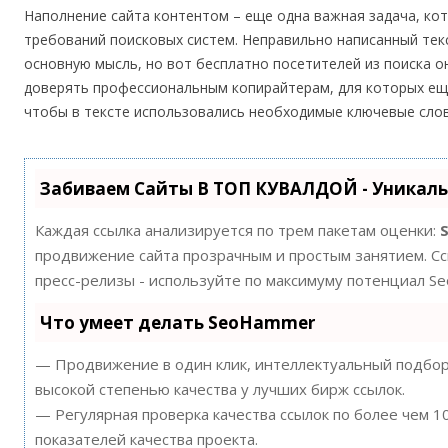
Наполнение сайта контентом – еще одна важная задача, ко
требований поисковых систем. Неправильно написанный тек
основную мысль, но вот бесплатно посетителей из поиска о
доверять профессиональным копирайтерам, для которых ещ
чтобы в тексте использовались необходимые ключевые слов
Забиваем Сайты В ТОП КУВАЛДОЙ - Уникал
Каждая ссылка анализируется по трем пакетам оценки:
продвижение сайта прозрачным и простым занятием. Ссы
пресс-релизы - используйте по максимуму потенциал S
Что умеет делать SeoHammer
— Продвижение в один клик, интеллектуальный подбор 
высокой степенью качества у лучших бирж ссылок.
— Регулярная проверка качества ссылок по более чем 
показателей качества проекта.