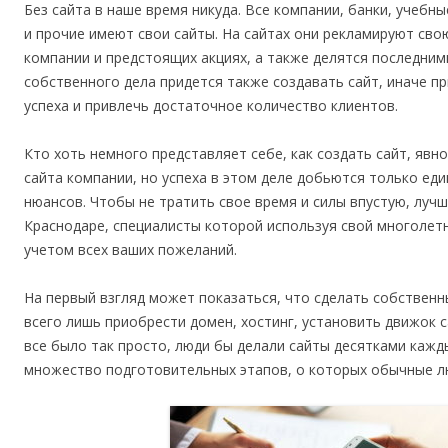
Без сайта в наше время никуда. Все компании, банки, учебн
и прочие имеют свои сайты. На сайтах они рекламируют сво
компании и предстоящих акциях, а также делятся последним
собственного дела придется также создавать сайт, иначе п
успеха и привлечь достаточное количество клиентов.
Кто хоть немного представляет себе, как создать сайт, явн
сайта компании, но успеха в этом деле добьются только еди
нюансов. Чтобы не тратить свое время и силы впустую, лучш
Краснодаре, специалисты которой используя свой многолетн
учетом всех ваших пожеланий.
На первый взгляд может показаться, что сделать собственн
всего лишь приобрести домен, хостинг, установить движок с
все было так просто, люди бы делали сайты десятками кажд
множество подготовительных этапов, о которых обычные л