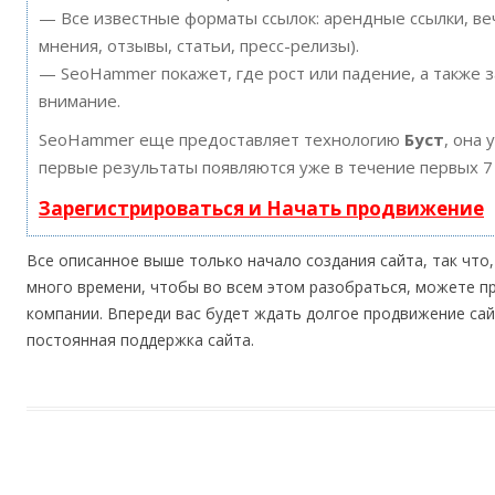
— Все известные форматы ссылок: арендные ссылки, ве
мнения, отзывы, статьи, пресс-релизы).
— SeoHammer покажет, где рост или падение, а также 
внимание.
SeoHammer еще предоставляет технологию
Буст
, она 
первые результаты появляются уже в течение первых 7
Зарегистрироваться и Начать продвижение
Все описанное выше только начало создания сайта, так что,
много времени, чтобы во всем этом разобраться, можете пр
компании. Впереди вас будет ждать долгое продвижение сай
постоянная поддержка сайта.