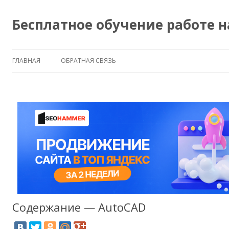
Бесплатное обучение работе 
ГЛАВНАЯ
ОБРАТНАЯ СВЯЗЬ
Содержание — AutoCAD