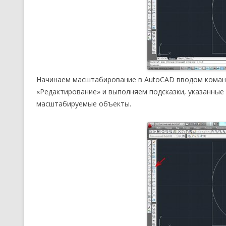
Начинаем масштабирование в AutoCAD вводом команд
«Редактирование» и выполняем подсказки, указанные
масштабируемые объекты.