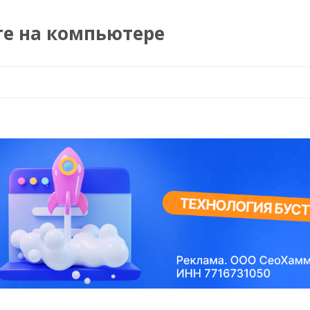
те на компьютере
Перейти к содержимому