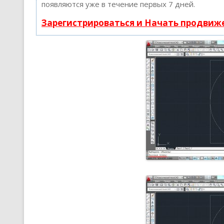
появляются уже в течение первых 7 дней.
Зарегистрироваться и Начать продвиж