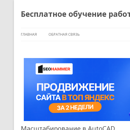
Бесплатное обучение рабо
ГЛАВНАЯ
ОБРАТНАЯ СВЯЗЬ
Масштабирование в AutoCAD