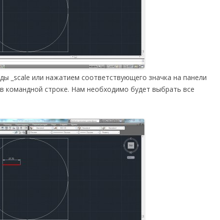
ы _scale или нажатием соответствующего значка на панели
 в командной строке. Нам необходимо будет выбрать все