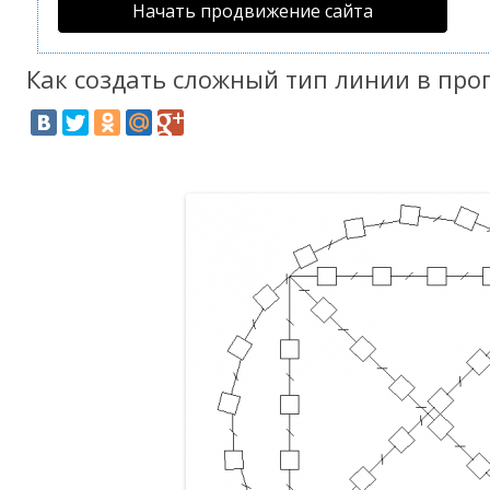
Начать продвижение сайта
Как создать сложный тип линии в пр