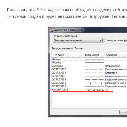
После запроса
Select objects
нам необходимо выделить объект
Тип линии создан и будет автоматически подгружен. Теперь