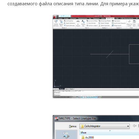
создаваемого файла описания типа линии. Для примера ука