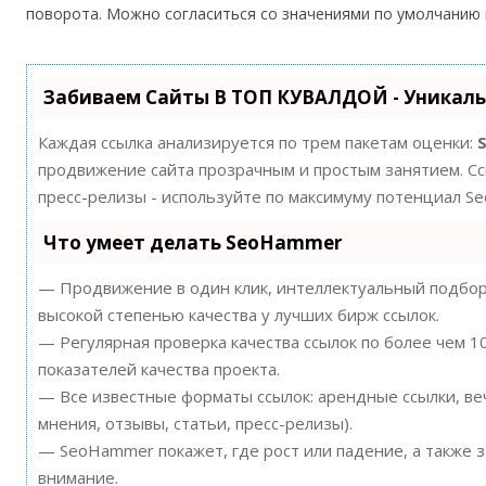
поворота. Можно согласиться со значениями по умолчанию
Забиваем Сайты В ТОП КУВАЛДОЙ - Уникал
Каждая ссылка анализируется по трем пакетам оценки:
продвижение сайта прозрачным и простым занятием. Ссы
пресс-релизы - используйте по максимуму потенциал S
Что умеет делать SeoHammer
— Продвижение в один клик, интеллектуальный подбор 
высокой степенью качества у лучших бирж ссылок.
— Регулярная проверка качества ссылок по более чем 
показателей качества проекта.
— Все известные форматы ссылок: арендные ссылки, ве
мнения, отзывы, статьи, пресс-релизы).
— SeoHammer покажет, где рост или падение, а также 
внимание.