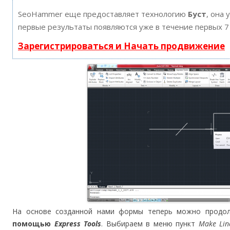
SeoHammer еще предоставляет технологию
Буст
, она 
первые результаты появляются уже в течение первых 7
Зарегистрироваться и Начать продвижение
На основе созданной нами формы теперь можно прод
помощью
Express Tools
. Выбираем в меню пункт
Make Lin