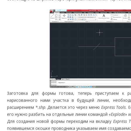
Заготовка для формы готова, теперь приступаем к 
нарисованного нами участка в будущей линии, необхо
расширением
*.shp
. Делается это через меню
Express Tools
. 
его нужно разбить на отдельные линии командой
«Explode»
и
Для создания новой формы переходим на вкладку
Express T
появившемся окошке проводника указываем имя создаваемо