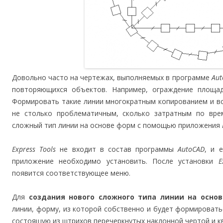
Довольно часто на чертежах, выполняемых в программе
Aut
повторяющихся объектов. Например, ограждение площад
Формировать такие линии многократным копированием и вс
не столько проблематичным, сколько затратным по вре
сложный тип линии на основе форм с помощью приложения
Express Tools
не входит в состав программы
AutoCAD
, и 
приложение необходимо установить. После установки
E
появится соответствующее меню.
Для
создания нового сложного типа линии на осно
линии, форму, из которой собственно и будет формировать
состоящую из штрихов перечеркнутых наклонной чертой и к