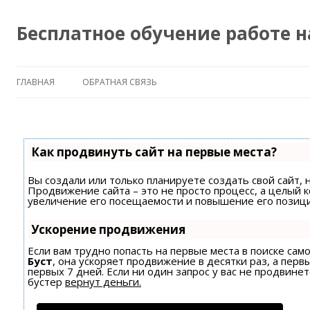
Бесплатное обучение работе 
ГЛАВНАЯ
ОБРАТНАЯ СВЯЗЬ
Как продвинуть сайт на первые места?
Вы создали или только планируете создать свой сайт, н
Продвижение сайта – это не просто процесс, а целый 
увеличение его посещаемости и повышение его позици
Ускорение продвижения
Если вам трудно попасть на первые места в поиске са
Буст
, она ускоряет продвижение в десятки раз, а пер
первых 7 дней. Если ни один запрос у вас не продвинет
бустер
вернут деньги.