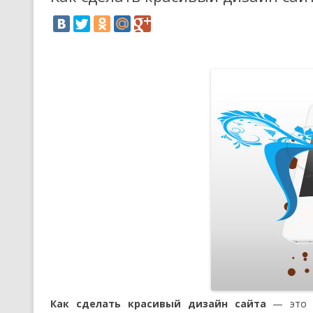
Как сделать красивый дизайн сайта
— это не