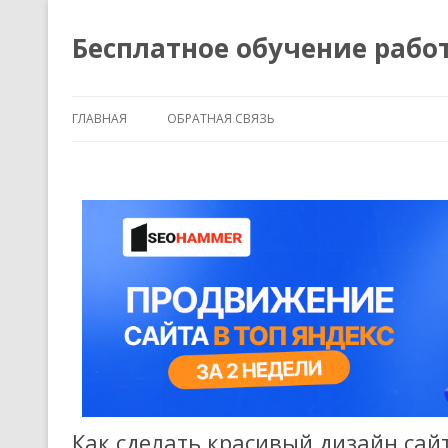
Бесплатное обучение рабо
ГЛАВНАЯ
ОБРАТНАЯ СВЯЗЬ
Как сделать красивый дизайн сайт