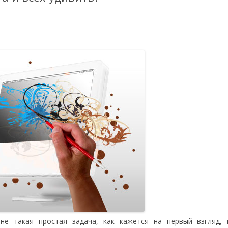
 такая простая задача, как кажется на первый взгляд, 