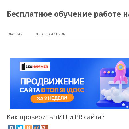
Бесплатное обучение работе 
ГЛАВНАЯ
ОБРАТНАЯ СВЯЗЬ
Как проверить тИЦ и PR сайта?