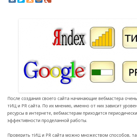
После создания своего сайта начинающие вебмастера очень
тИЦ и PR сайта. По их мнению, именно от них зависит урове
ресурсы в интернете, вебмастерам приходится периодически
эффективности проделанной работы.
Проверить тИЦ и PR сайта можно множеством способов, так