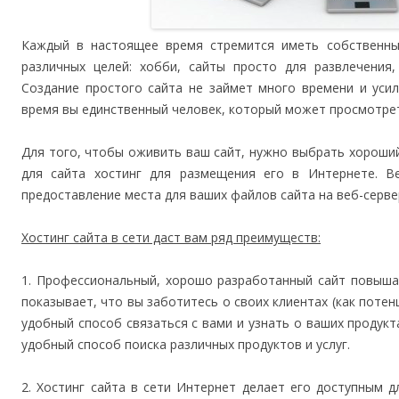
Каждый в настоящее время стремится иметь собственны
различных целей: хобби, сайты просто для развлечения,
Создание простого сайта не займет много времени и уси
время вы единственный человек, который может просмотрет
Для того, чтобы оживить ваш сайт, нужно выбрать хороши
для сайта хостинг для размещения его в Интернете. Ве
предоставление места для ваших файлов сайта на веб-серве
Хостинг сайта в сети даст вам ряд преимуществ:
1. Профессиональный, хорошо разработанный сайт повыша
показывает, что вы заботитесь о своих клиентах (как потен
удобный способ связаться с вами и узнать о ваших продукта
удобный способ поиска различных продуктов и услуг.
2. Хостинг сайта в сети Интернет делает его доступным 