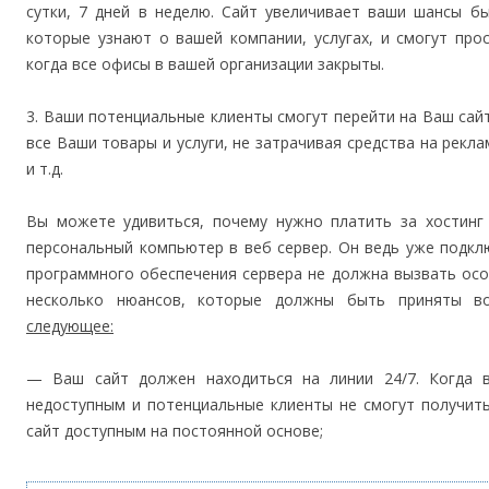
сутки, 7 дней в неделю. Сайт увеличивает ваши шансы б
которые узнают о вашей компании, услугах, и смогут пр
когда все офисы в вашей организации закрыты.
3. Ваши потенциальные клиенты смогут перейти на Ваш сай
все Ваши товары и услуги, не затрачивая средства на рекл
и т.д.
Вы можете удивиться, почему нужно платить за хостинг
персональный компьютер в веб сервер. Он ведь уже подкл
программного обеспечения сервера не должна вызвать особ
несколько нюансов, которые должны быть приняты в
следующее:
— Ваш сайт должен находиться на линии 24/7. Когда 
недоступным и потенциальные клиенты не смогут получить
сайт доступным на постоянной основе;