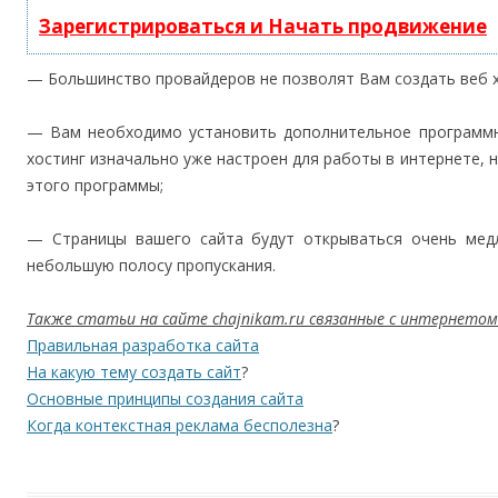
Зарегистрироваться и Начать продвижение
— Большинство провайдеров не позволят Вам создать веб 
— Вам необходимо установить дополнительное программно
хостинг изначально уже настроен для работы в интернете, 
этого программы;
— Страницы вашего сайта будут открываться очень мед
небольшую полосу пропускания.
Также статьи на сайте chajnikam.ru связанные с интернетом
Правильная разработка сайта
На какую тему создать сайт
?
Основные принципы создания сайта
Когда контекстная реклама бесполезна
?