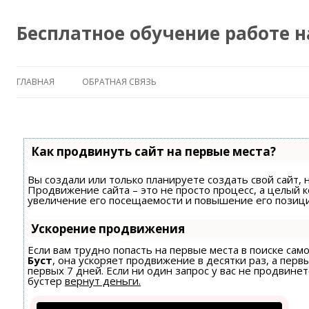
Бесплатное обучение работе 
ГЛАВНАЯ
ОБРАТНАЯ СВЯЗЬ
Как продвинуть сайт на первые места?
Вы создали или только планируете создать свой сайт, н
Продвижение сайта – это не просто процесс, а целый 
увеличение его посещаемости и повышение его позици
Ускорение продвижения
Если вам трудно попасть на первые места в поиске са
Буст
, она ускоряет продвижение в десятки раз, а пер
первых 7 дней. Если ни один запрос у вас не продвинет
бустер
вернут деньги.