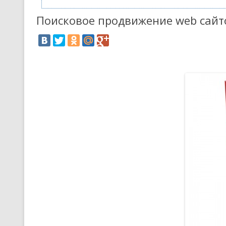
Поисковое продвижение web сайт