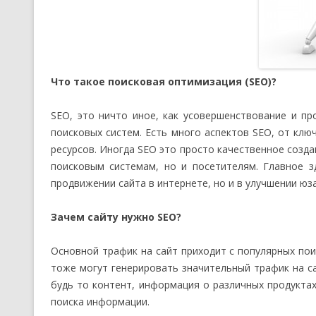
Что такое поисковая оптимизация (SEO)?
SEO, это ничто иное, как усовершенствование и пр
поисковых систем. Есть много аспектов SEO, от клю
ресурсов. Иногда SEO это просто качественное созд
поисковым системам, но и посетителям. Главное з
продвижении сайта в интернете, но и в улучшении юза
Зачем сайту нужно SEO?
Основной трафик на сайт приходит с популярных поис
тоже могут генерировать значительный трафик на са
будь то контент, информация о различных продуктах
поиска информации.