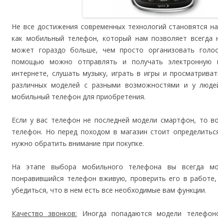
Не все достижения современных технологий становятся н
как мобильный телефон, который нам позволяет всегда 
может гораздо больше, чем просто организовать голос
помощью можно отправлять и получать электронную п
интернете, слушать музыку, играть в игры и просматрива
различных моделей с разными возможностями и у людей
мобильный телефон для приобретения.
Если у вас телефон не последней модели смартфон, то 
телефон. Но перед походом в магазин стоит определитьс
нужно обратить внимание при покупке.
На этапе выбора мобильного телефона вы всегда мо
понравившийся телефон вживую, проверить его в работе,
убедиться, что в нем есть все необходимые вам функции.
Качество звонков:
Иногда попадаются модели телефоно