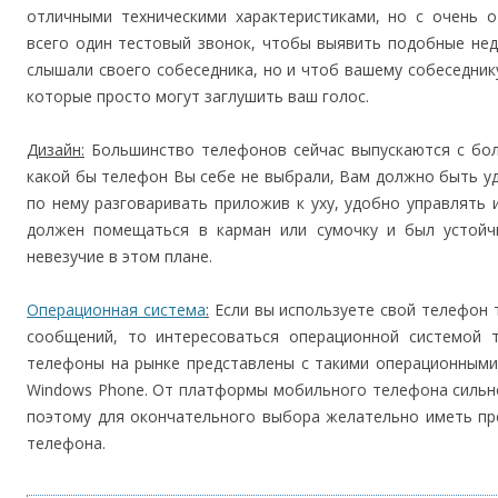
отличными техническими характеристиками, но с очень 
всего один тестовый звонок, чтобы выявить подобные не
слышали своего собеседника, но и чтоб вашему собеседни
которые просто могут заглушить ваш голос.
Дизайн:
Большинство телефонов сейчас выпускаются с бол
какой бы телефон Вы себе не выбрали, Вам должно быть у
по нему разговаривать приложив к уху, удобно управлять
должен помещаться в карман или сумочку и был устойч
невезучие в этом плане.
Операционная система
:
Если вы используете свой телефон 
сообщений, то интересоваться операционной системой 
телефоны на рынке представлены с такими операционными си
Windows Phone. От платформы мобильного телефона сильн
поэтому для окончательного выбора желательно иметь пр
телефона.