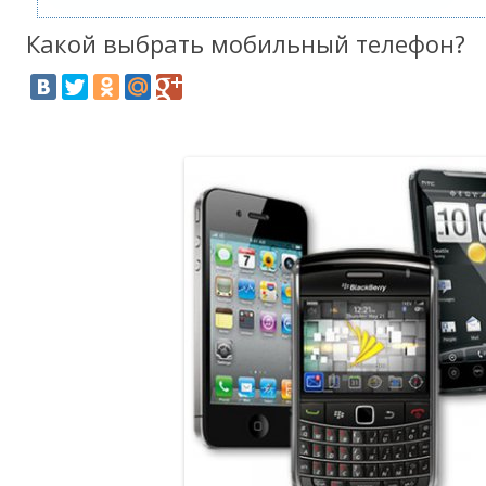
Какой выбрать мобильный телефон?