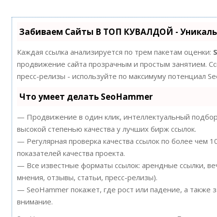
Забиваем Сайты В ТОП КУВАЛДОЙ - Уникал
Каждая ссылка анализируется по трем пакетам оценки:
продвижение сайта прозрачным и простым занятием. Ссы
пресс-релизы - используйте по максимуму потенциал S
Что умеет делать SeoHammer
— Продвижение в один клик, интеллектуальный подбор 
высокой степенью качества у лучших бирж ссылок.
— Регулярная проверка качества ссылок по более чем 
показателей качества проекта.
— Все известные форматы ссылок: арендные ссылки, ве
мнения, отзывы, статьи, пресс-релизы).
— SeoHammer покажет, где рост или падение, а также 
внимание.