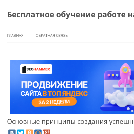
Бесплатное обучение работе 
ГЛАВНАЯ
ОБРАТНАЯ СВЯЗЬ
Основные принципы создания успешн