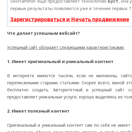
SeoHammer еще предоставляет технологию
Буст
, она 
первые результаты появляются уже в течение первых 7
Зарегистрироваться и Начать продвижение
Что делает успешным вебсайт?
Успешный сайт обладает следующими характеристиками:
1. Имеет оригинальный и уникальный контент
В интернете имеются тысячи, если не миллионы, сайт
переписанными старыми статьями. Скорее всего, виной эт
бесплатно создать. Авторитетный и успешный сайт с
предоставляет уникальные услуги, хорошо выделяясь из тол
2. Имеет полезный контент
Оригинальный и уникальный контент сам по себе не имеет