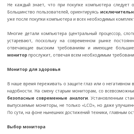
Не каждый знает, что при покупке компьютера следует 
Большинство пользователей, ориентируясь
исключительн
уже после покупки компьютера и всех необходимых комплек
Многие детали компьютера (центральный процессор, слот
устаревают, поскольку на современном рынке постоян
отвечающие высоким требованиям и имеющие больши
монитор
прослужит, отвечая всем необходимым требования
Монитор для здоровья
В наше время переживать о защите глаз или о негативном в
надобности. На смену старым мониторам, со всевозможны
безопасные современные аналоги
. Установленным ста
выпускаемые мониторы, не только «LCD», но даже улучшенн
По сути, на фоне нынешних достижений техники, главным ос
Выбор монитора