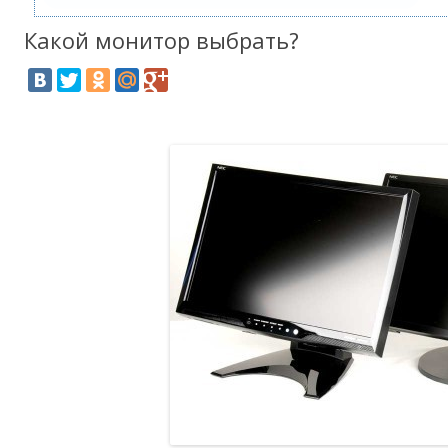
Какой монитор выбрать?