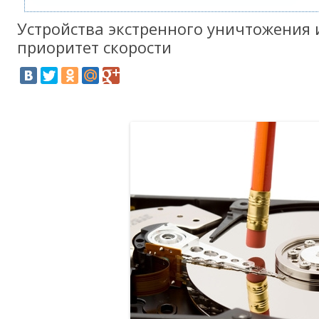
Устройства экстренного уничтожения
приоритет скорости