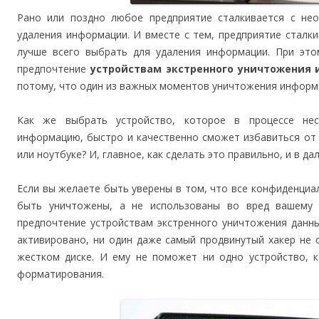
Рано или поздно любое предприятие сталкивается с не
удаления информации. И вместе с тем, предприятие сталк
лучше всего выбрать для удаления информации. При это
предпочтение
устройствам экстренного уничтожения
потому, что один из важных моментов уничтожения информа
Как же выбрать устройство, которое в процессе нес
информацию, быстро и качественно сможет избавиться от
или ноутбуке? И, главное, как сделать это правильно, и в 
Если вы желаете быть уверены в том, что все конфиденци
быть уничтожены, а не использованы во вред вашему 
предпочтение устройствам экстренного уничтожения данны
активировано, ни один даже самый продвинутый хакер не
жестком диске. И ему не поможет ни одно устройство, 
форматирования.