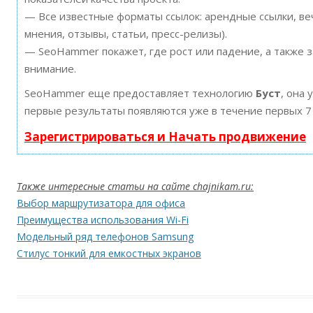
— Все известные форматы ссылок: арендные ссылки, ве
мнения, отзывы, статьи, пресс-релизы).
— SeoHammer покажет, где рост или падение, а также 
внимание.
SeoHammer еще предоставляет технологию
Буст
, она 
первые результаты появляются уже в течение первых 7
Зарегистрироваться и Начать продвижение
Также интересные статьи на сайте chajnikam.ru:
Выбор маршрутизатора для офиса
Преимущества использования Wi-Fi
Модельный ряд телефонов Samsung
Стилус тонкий для емкостных экранов