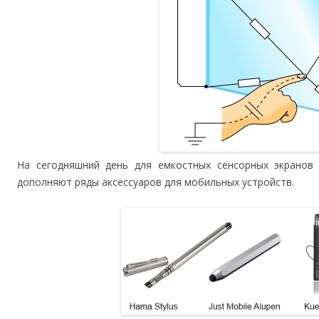
На сегодняшний день для емкостных сенсорных экранов
дополняют ряды аксессуаров для мобильных устройств.