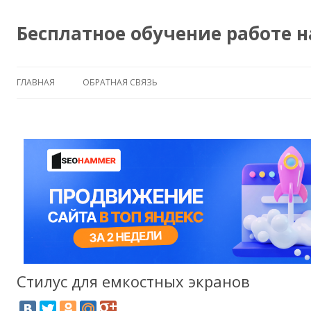
Бесплатное обучение работе 
ГЛАВНАЯ
ОБРАТНАЯ СВЯЗЬ
Стилус для емкостных экранов