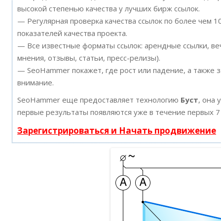
высокой степенью качества у лучших бирж ссылок.
— Регулярная проверка качества ссылок по более чем 
показателей качества проекта.
— Все известные форматы ссылок: арендные ссылки, ве
мнения, отзывы, статьи, пресс-релизы).
— SeoHammer покажет, где рост или падение, а также 
внимание.
SeoHammer еще предоставляет технологию
Буст
, она 
первые результаты появляются уже в течение первых 7
Зарегистрироваться и Начать продвижение