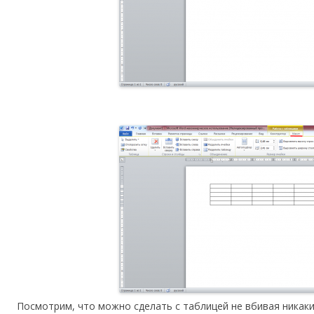
Посмотрим, что можно сделать с таблицей не вбивая никак