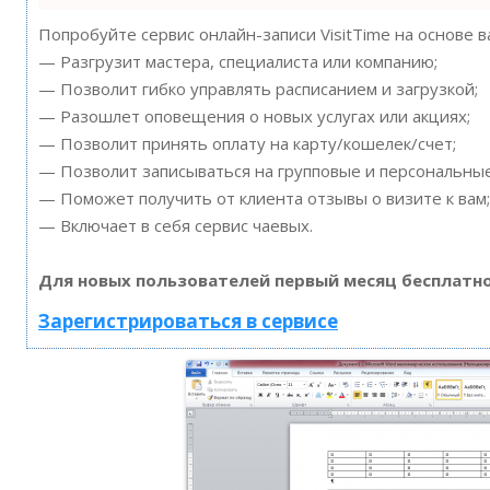
Попробуйте сервис онлайн-записи VisitTime на основе 
— Разгрузит мастера, специалиста или компанию;
— Позволит гибко управлять расписанием и загрузкой;
— Разошлет оповещения о новых услугах или акциях;
— Позволит принять оплату на карту/кошелек/счет;
— Позволит записываться на групповые и персональны
— Поможет получить от клиента отзывы о визите к вам;
— Включает в себя сервис чаевых.
Для новых пользователей первый месяц бесплатно
Зарегистрироваться в сервисе