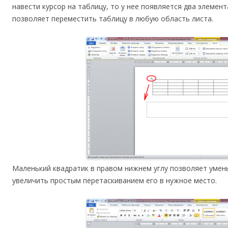
навести курсор на таблицу, то у нее появляется два элемент
позволяет переместить таблицу в любую область листа.
Маленький квадратик в правом нижнем углу позволяет умен
увеличить простым перетаскиванием его в нужное место.