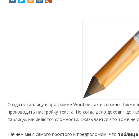
Создать таблицу в программе Word не так и сложно. Также л
производить настройку текста. Но когда дело доходит до н
таблицы, начинаются сложности. Оказывается это тоже не с
Начнем мы с самого простого и предположим, что
таблица