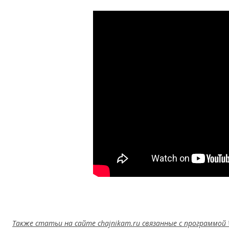
Также статьи на сайте chajnikam.ru связанные с программой 