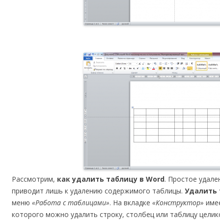
Рассмотрим,
как удалить таблицу в Word
. Простое удал
приводит лишь к удалению содержимого таблицы.
Удалить 
меню
«Работа с таблицами»
. На вкладке
«Конструктор»
име
которого можно удалить строку, столбец или таблицу целик