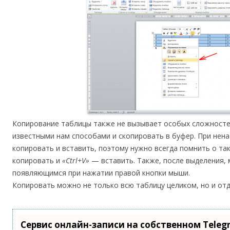
Копирование таблицы также не вызывает особых сложностей
известными нам способами и скопировать в буфер. При нена
копировать и вставить, поэтому нужно всегда помнить о та
копировать и
«Ctrl+V»
— вставить. Также, после выделения,
появляющимся при нажатии правой кнопки мыши.
Копировать можно не только всю таблицу целиком, но и отд
Сервис онлайн-записи на собственном Teleg