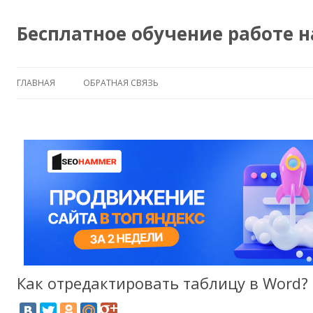
Бесплатное обучение работе 
ГЛАВНАЯ
ОБРАТНАЯ СВЯЗЬ
Как отредактировать таблицу в Word?