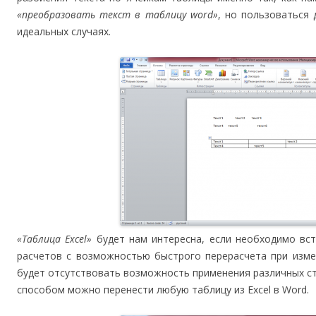
«преобразовать текст в таблицу word»
, но пользоваться 
идеальных случаях.
«Таблица Excel»
будет нам интересна, если необходимо вст
расчетов с возможностью быстрого перерасчета при изме
будет отсутствовать возможность применения различных сти
способом можно перенести любую таблицу из Excel в Word.