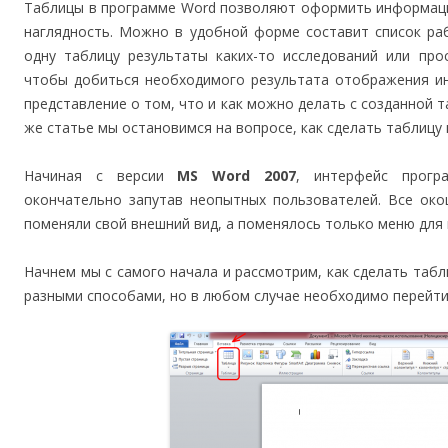
Таблицы в программе Word позволяют оформить информаци
наглядность. Можно в удобной форме составит список ра
одну таблицу результаты каких-то исследований или про
чтобы добиться необходимого результата отображения ин
представление о том, что и как можно делать с созданной т
же статье мы остановимся на вопросе, как сделать таблицу 
Начиная с версии
MS Word 2007
, интерфейс прогр
окончательно запутав неопытных пользователей. Все око
поменяли свой внешний вид, а поменялось только меню для 
Начнем мы с самого начала и рассмотрим, как сделать табл
разными способами, но в любом случае необходимо перейти