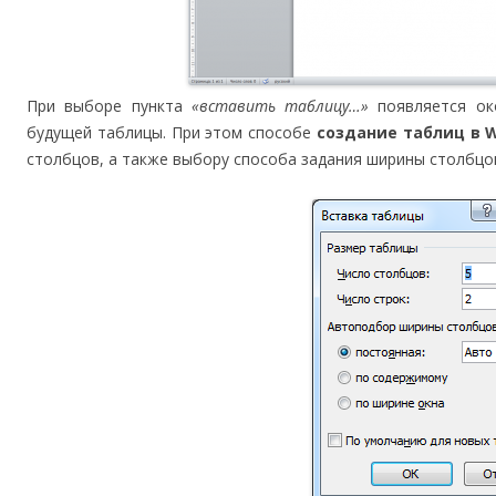
При выборе пункта
«вставить таблицу…»
появляется ок
будущей таблицы. При этом способе
создание таблиц в 
столбцов, а также выбору способа задания ширины столбцо