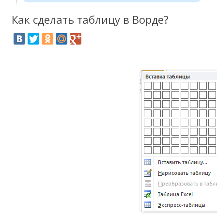
Как сделать таблицу в Ворде?