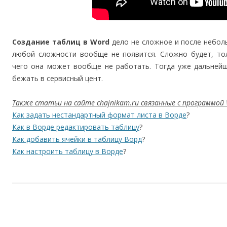
Создание таблиц в Word
дело не сложное и после небол
любой сложности вообще не появится. Сложно будет, тол
чего она может вообще не работать. Тогда уже дальней
бежать в сервисный цент.
Также статьи на сайте chajnikam.ru связанные с программой 
Как задать нестандартный формат листа в Ворде
?
Как в Ворде редактировать таблицу
?
Как добавить ячейки в таблицу Ворд
?
Как настроить таблицу в Ворде
?