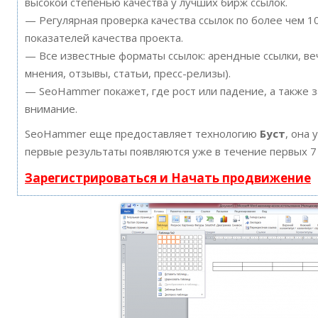
высокой степенью качества у лучших бирж ссылок.
— Регулярная проверка качества ссылок по более чем 
показателей качества проекта.
— Все известные форматы ссылок: арендные ссылки, ве
мнения, отзывы, статьи, пресс-релизы).
— SeoHammer покажет, где рост или падение, а также 
внимание.
SeoHammer еще предоставляет технологию
Буст
, она 
первые результаты появляются уже в течение первых 7
Зарегистрироваться и Начать продвижение