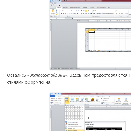
Остались
«Экспресс-таблицы»
. Здесь нам предоставляются
стилями оформления.