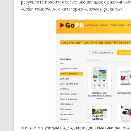
результате появится несколько вкладок с различными
«Сайт компании»
, а категорию
«Бизнес и финансы»
.
В итоге мы увидим подходящие для тематики нашего