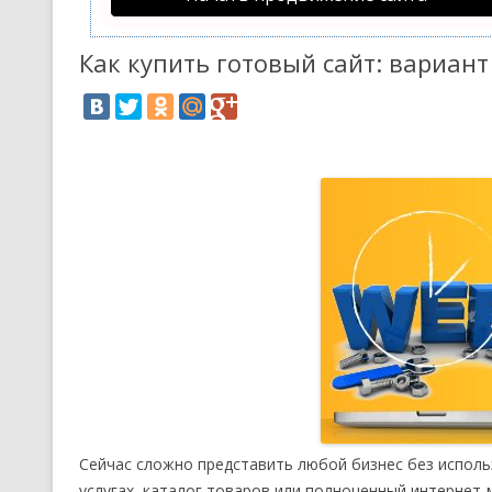
Как купить готовый сайт: вариант
Сейчас сложно представить любой бизнес без использ
услугах, каталог товаров или полноценный интернет