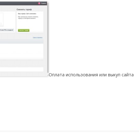
Оплата использования или выкуп сайта