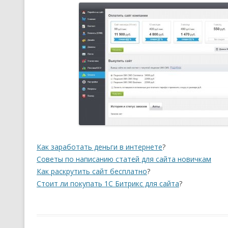
Как заработать деньги в интернете
?
Советы по написанию статей для сайта новичкам
Как раскрутить сайт бесплатно
?
Стоит ли покупать 1С Битрикс для сайта
?