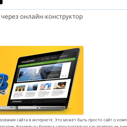
 через онлайн-конструктор
ования сайта в интернете. Это может быть просто сайт о комп
-магазин. Владельцы бизнеса самостоятельно как правило не за