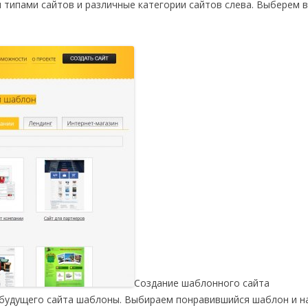
 типами сайтов и различные категории сайтов слева. Выберем 
Создание шаблонного сайта
 будущего сайта шаблоны. Выбираем понравившийся шаблон и 