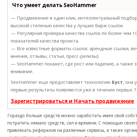
Что умеет делать SeoHammer
— Продвижение в один клик, интеллектуальный подбор 
высокой степенью качества у лучших бирж ссылок.
— Регулярная проверка качества ссылок по более чем 
показателей качества проекта.
— Все известные форматы ссылок: арендные ссылки, ве
мнения, отзывы, статьи, пресс-релизы).
— SeoHammer покажет, где рост или падение, а также 
внимание.
SeoHammer еще предоставляет технологию
Буст
, она 
первые результаты появляются уже в течение первых 7
Зарегистрироваться и Начать продвижение
Гораздо больше средств можно заработать имея свой собст
потратить немало средств, сил и времени. С помощью своег
привлекать рефералов на различные сервисы, а также орган