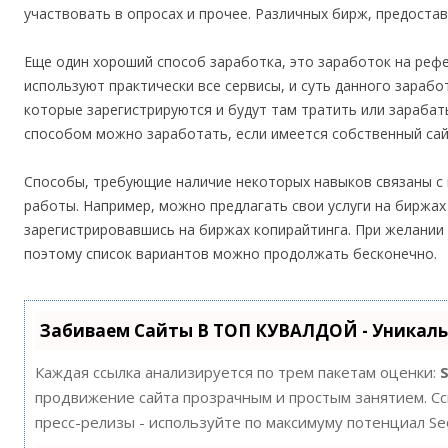
участвовать в опросах и прочее. Различных бирж, предост
Еще один хороший способ заработка, это заработок на реф
используют практически все сервисы, и суть данного зарабо
которые зарегистрируются и будут там тратить или зараба
способом можно заработать, если имеется собственный сай
Способы, требующие наличие некоторых навыков связаны с
работы. Например, можно предлагать свои услуги на биржах 
зарегистрировавшись на биржах копирайтинга. При желании
поэтому список вариантов можно продолжать бесконечно.
Забиваем Сайты В ТОП КУВАЛДОЙ - Уникал
Каждая ссылка анализируется по трем пакетам оценки:
продвижение сайта прозрачным и простым занятием. Ссы
пресс-релизы - используйте по максимуму потенциал S