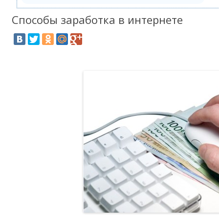
Способы заработка в интернете