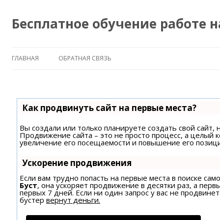
Бесплатное обучение работе 
ГЛАВНАЯ
ОБРАТНАЯ СВЯЗЬ
Как продвинуть сайт на первые места?
Вы создали или только планируете создать свой сайт, н
Продвижение сайта – это не просто процесс, а целый 
увеличение его посещаемости и повышение его позици
Ускорение продвижения
Если вам трудно попасть на первые места в поиске са
Буст
, она ускоряет продвижение в десятки раз, а пер
первых 7 дней. Если ни один запрос у вас не продвинет
бустер
вернут деньги.