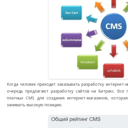
Когда человек приходит заказывать разработку интернет-м
очередь предлагают разработку сайтов на Битрикс. Все 
платных CMS для создания интернет-магазинов, котор
занимать высокую позицию.