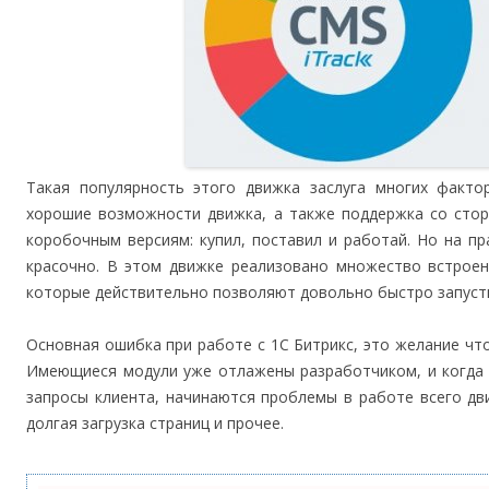
Такая популярность этого движка заслуга многих факто
хорошие возможности движка, а также поддержка со стор
коробочным версиям: купил, поставил и работай. Но на пр
красочно. В этом движке реализовано множество встроен
которые действительно позволяют довольно быстро запусти
Основная ошибка при работе с 1С Битрикс, это желание что
Имеющиеся модули уже отлажены разработчиком, и когда 
запросы клиента, начинаются проблемы в работе всего дв
долгая загрузка страниц и прочее.