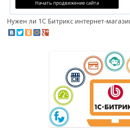
Начать продвижение сайта
Нужен ли 1С Битрикс интернет-магази