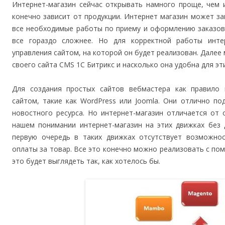
Интернет-магазин сейчас открывать намного проще, чем 
конечно зависит от продукции. Интернет магазин может за
все необходимые работы по приему и оформлению заказов
все гораздо сложнее. Но для корректной работы инте
управления сайтом, на которой он будет реализован. Далее
своего сайта CMS 1С Битрикс и насколько она удобна для эти
Для создания простых сайтов вебмастера как правило
сайтом, такие как WordPress или Joomla. Они отлично по
новостного ресурса. Но интернет-магазин отличается от
нашем понимании интернет-магазин на этих движках без 
первую очередь в таких движках отсутствует возможно
оплаты за товар. Все это конечно можно реализовать с по
это будет выглядеть так, как хотелось бы.