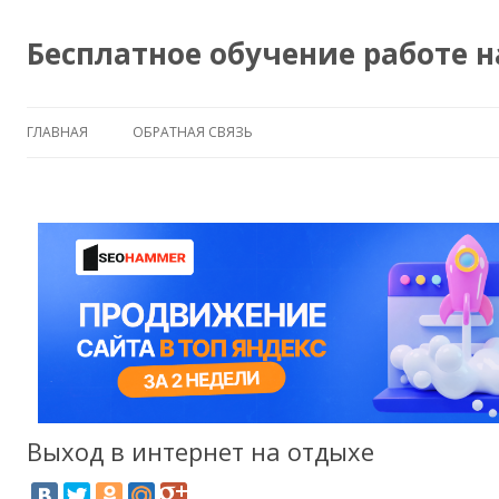
Бесплатное обучение работе 
ГЛАВНАЯ
ОБРАТНАЯ СВЯЗЬ
Выход в интернет на отдыхе