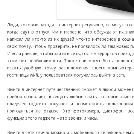
Люди, которые заходят в интернет регулярно, не могут от
когда едут в отпуск. Им интересно, что обсуждают их зна
написал ли кто-то из их друзей что-то интересное в соц
свою почту, чтобы проверить, не появилось ли там новых п
И если раньше, чтобы зайти в сеть, гостям курортов приходи
этом нет необходимости. Также они могут быть полност
искать удобную точку расположения своего компьютер
гостиницы wi-fi, у пользователя получилось выйти в сеть.
Выйти в интернет путешественник сможет в любой момент
прибор позволяет посещать любые сайты, которые заинте
владелец гаджета получает и возможность пользования
пригодиться на отдыхе. Это фотокамера, диктофон, в
функции этого гаджета – это звонки и часы.
Выйти в сеть сейчас можно и с мобильного телефона, чем 