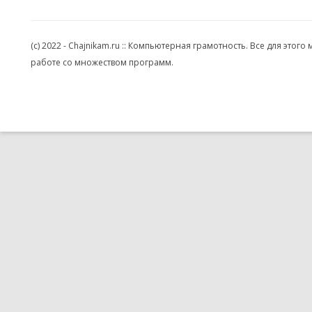
(c) 2022 - Chajnikam.ru :: Компьютерная грамотность. Все для эт
работе со множеством программ.