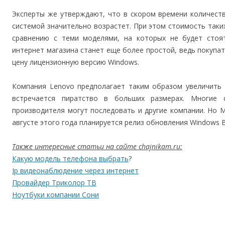
Эксперты же утверждают, что в скором времени количест
системой значительно возрастет. При этом стоимость таки
сравнению с теми моделями, на которых не будет стоят
интернет магазина станет еще более простой, ведь покупат
цену лицензионную версию Windows.
Компания Lenovo предполагает таким образом увеличить 
встречается пиратство в больших размерах. Многие 
производителя могут последовать и другие компании. Но Mi
августе этого года планируется релиз обновления Windows B
Также интересные статьи на сайте chajnikam.ru:
Какую модель телефона выбрать
?
Ip видеонаблюдение через интернет
Провайдер Триколор ТВ
Ноутбуки компании Сони