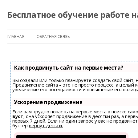
Бесплатное обучение работе 
ГЛАВНАЯ
ОБРАТНАЯ СВЯЗЬ
Как продвинуть сайт на первые места?
Вы создали или только планируете создать свой сайт, н
Продвижение сайта – это не просто процесс, а целый 
увеличение его посещаемости и повышение его позици
Ускорение продвижения
Если вам трудно попасть на первые места в поиске са
Буст
, она ускоряет продвижение в десятки раз, а пер
первых 7 дней. Если ни один запрос у вас не продвинет
бустер
вернут деньги.