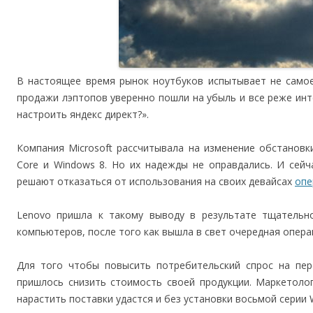
В настоящее время рынок ноутбуков испытывает не самое
продажи лэптопов уверенно пошли на убыль и все реже ин
настроить яндекс директ?».
Компания Microsoft рассчитывала на изменение обстановки
Core и Windows 8. Но их надежды не оправдались. И сей
решают отказаться от использования на своих девайсах
опе
Lenovo пришла к такому выводу в результате тщательно
компьютеров, после того как вышла в свет очередная опера
Для того чтобы повысить потребительский спрос на пер
пришлось снизить стоимость своей продукции. Маркетоло
нарастить поставки удастся и без установки восьмой серии 