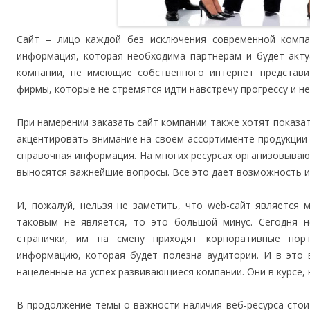
Сайт – лицо каждой без исключения современной компа
информация, которая необходима партнерам и будет акту
компании, не имеющие собственного интернет представит
фирмы, которые не стремятся идти навстречу прогрессу и н
При намерении заказать сайт компании также хотят показа
акцентировать внимание на своем ассортименте продукции 
справочная информация. На многих ресурсах организовыва
выносятся важнейшие вопросы. Все это дает возможность и
И, пожалуй, нельзя не заметить, что web-сайт является 
таковым не является, то это большой минус. Сегодня н
странички, им на смену приходят корпоративные пор
информацию, которая будет полезна аудитории. И в это 
нацеленные на успех развивающиеся компании. Они в курсе, 
В продолжение темы о важности наличия веб-ресурса стои