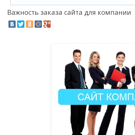
Важность заказа сайта для компании