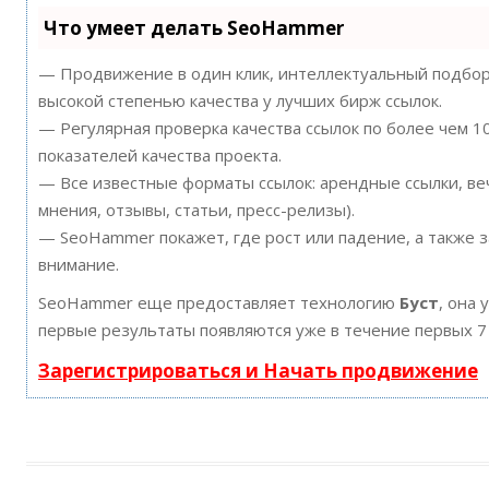
Что умеет делать SeoHammer
— Продвижение в один клик, интеллектуальный подбор 
высокой степенью качества у лучших бирж ссылок.
— Регулярная проверка качества ссылок по более чем 
показателей качества проекта.
— Все известные форматы ссылок: арендные ссылки, ве
мнения, отзывы, статьи, пресс-релизы).
— SeoHammer покажет, где рост или падение, а также 
внимание.
SeoHammer еще предоставляет технологию
Буст
, она 
первые результаты появляются уже в течение первых 7
Зарегистрироваться и Начать продвижение