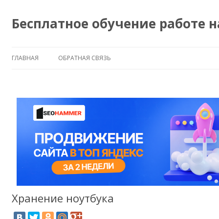
Бесплатное обучение работе 
ГЛАВНАЯ
ОБРАТНАЯ СВЯЗЬ
Хранение ноутбука