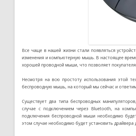
Все чаще в нашей жизни стали появляться устройс
изменения и компьютерную мышь. В настоящее врем
хорошей проводной мыши, что позволяет покупателям
Несмотря на всю простоту использования этой те
беспроводную мышь, на который мы сейчас и ответим
Существует два типа беспроводных манипуляторов,
случае с подключением через Bluetooth, на комп
подключения беспроводной мыши необходимо будет 
этом случае необходимо будет установить драйвера 