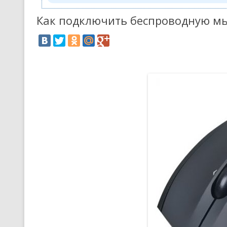
Как подключить беспроводную м