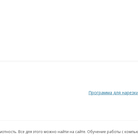
Программа для нарезк
грамотность. Все для этого можно найти на сайте. Обучение работы с комп