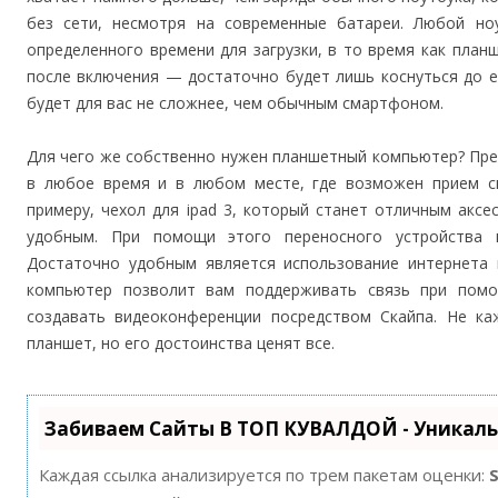
без сети, несмотря на современные батареи. Любой н
определенного времени для загрузки, в то время как план
после включения — достаточно будет лишь коснуться до е
будет для вас не сложнее, чем обычным смартфоном.
Для чего же собственно нужен планшетный компьютер? Пре
в любое время и в любом месте, где возможен прием си
примеру, чехол для ipad 3, который станет отличным акс
удобным. При помощи этого переносного устройства 
Достаточно удобным является использование интернета 
компьютер позволит вам поддерживать связь при помо
создавать видеоконференции посредством Скайпа. Не ка
планшет, но его достоинства ценят все.
Забиваем Сайты В ТОП КУВАЛДОЙ - Уникал
Каждая ссылка анализируется по трем пакетам оценки: