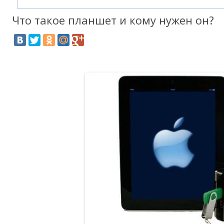
Что такое планшет и кому нужен он?