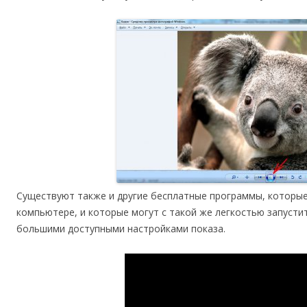
Существуют также и другие бесплатные программы, которы
компьютере, и которые могут с такой же легкостью запусти
большими доступными настройками показа.