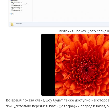
включить показ фото слайд 
Во время показа слайд шоу будет также доступно некоторо
принудительно перелистывать фотографии вперед и назад 