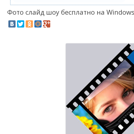
Фото слайд шоу бесплатно на Windows