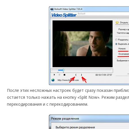
После этих несложных настроек будет сразу показан прибл
остается только нажать на кнопку «Split Now». Режим разде
перекодирования и с перекодированием.