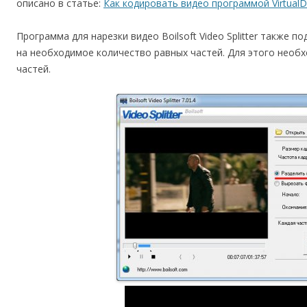
описано в статье:
Как кодировать видео программой Virtual
Программа для нарезки видео Boilsoft Video Splitter также
на необходимое количество равных частей. Для этого необх
частей.