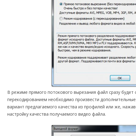
В режиме прямого потокового вырезания файл сразу будет с
перекодированием необходимо произвести дополнительные
вариант предлагаемого качества из профилей или же, нажав
настройку качества получаемого видео файла.