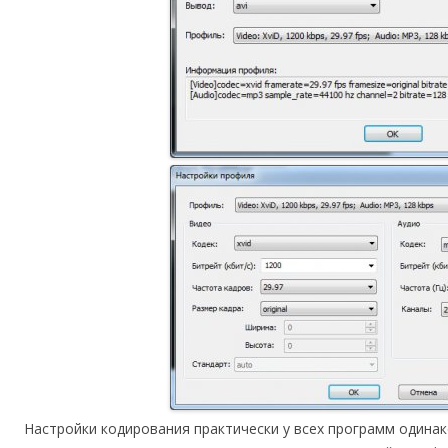
Настройки кодирования практически у всех программ одинак