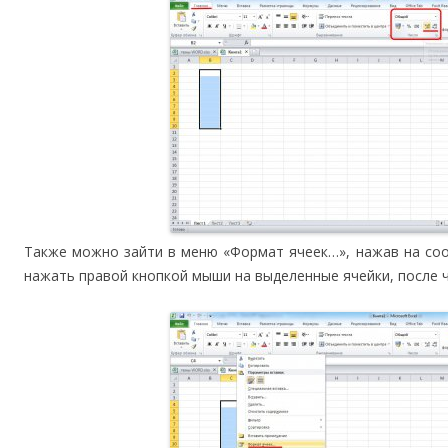
Также можно зайти в меню «Формат ячеек…», нажав на соо
нажать правой кнопкой мыши на выделенные ячейки, после 