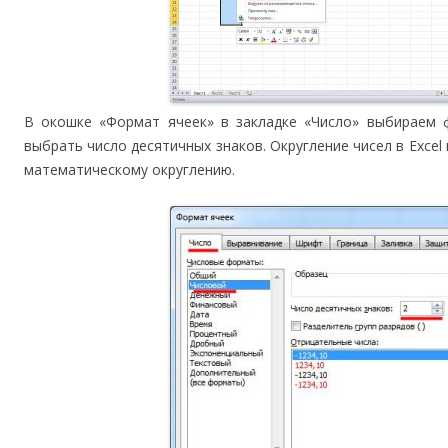
В окошке «Формат ячеек» в закладке «Число» выбираем 
выбрать число десятичных знаков. Округление чисел в Excel
математическому округлению.