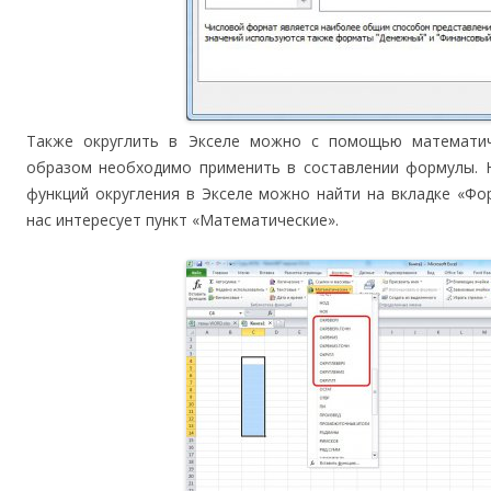
Также округлить в Экселе можно с помощью математич
образом необходимо применить в составлении формулы. 
функций округления в Экселе можно найти на вкладке «Фо
нас интересует пункт «Математические».