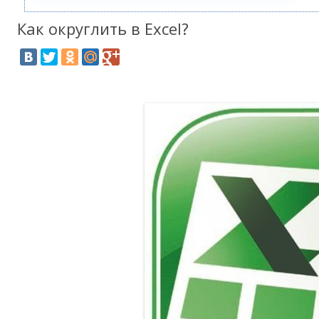
Как округлить в Excel?