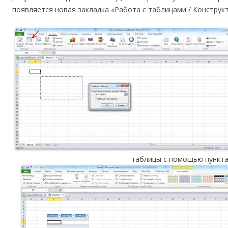
появляется новая закладка «Работа с таблицами / Конструкт
таблицы с помощью пункта 