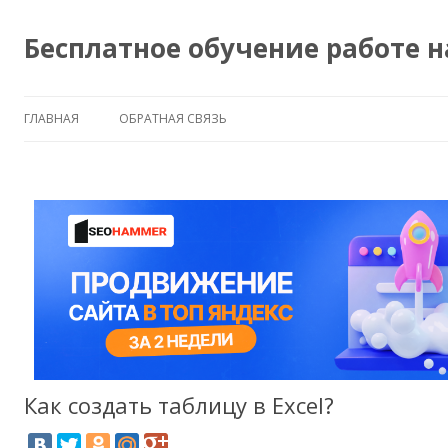
Бесплатное обучение работе 
ГЛАВНАЯ
ОБРАТНАЯ СВЯЗЬ
Как создать таблицу в Excel?