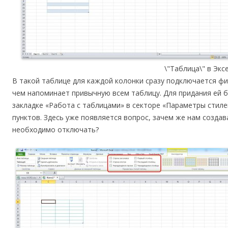
\"Таблица\" в Экс
В такой таблице для каждой колонки сразу подключается ф
чем напоминает привычную всем таблицу. Для придания ей 
закладке «Работа с таблицами» в секторе «Параметры стиле
пунктов. Здесь уже появляется вопрос, зачем же нам создав
необходимо отключать?