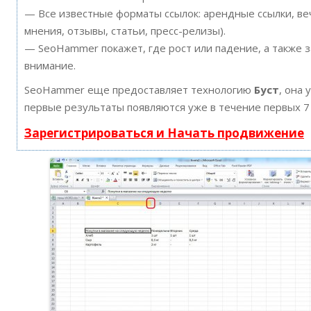
— Все известные форматы ссылок: арендные ссылки, ве
мнения, отзывы, статьи, пресс-релизы).
— SeoHammer покажет, где рост или падение, а также 
внимание.
SeoHammer еще предоставляет технологию
Буст
, она 
первые результаты появляются уже в течение первых 7
Зарегистрироваться и Начать продвижение