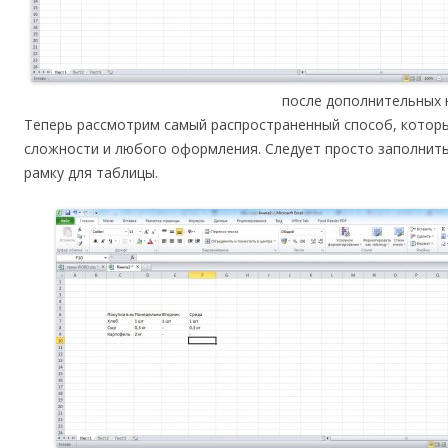
после дополнительных 
Теперь рассмотрим самый распространенный способ, которы
сложности и любого оформления. Следует просто заполнит
рамку для таблицы.