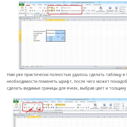
Нам уже практически полностью удалось сделать таблицу в E
необходимости поменять шрифт, после чего может понадоби
сделать видимые границы для ячеек, выбрав цвет и толщину 