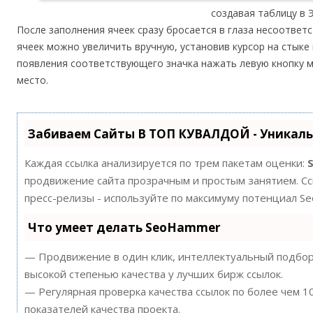
создавая таблицу в 
После заполнения ячеек сразу бросается в глаза несоответс
ячеек можно увеличить вручную, установив курсор на стыке 
появления соответствующего значка нажать левую кнопку 
место.
Забиваем Сайты В ТОП КУВАЛДОЙ - Уникал
Каждая ссылка анализируется по трем пакетам оценки:
продвижение сайта прозрачным и простым занятием. Ссы
пресс-релизы - используйте по максимуму потенциал S
Что умеет делать SeoHammer
— Продвижение в один клик, интеллектуальный подбор 
высокой степенью качества у лучших бирж ссылок.
— Регулярная проверка качества ссылок по более чем 
показателей качества проекта.