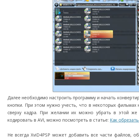
Далее необходимо настроить программу и начать конверти
кнопки. При этом нужно учесть, что в некоторых фильмах
сверху кадра. При желании их можно убрать в этой же 
кодировать в AVI, можно посмотреть в статье:
Как обрезать
Не всегда XviD4PSP может добавить все части файлов, о