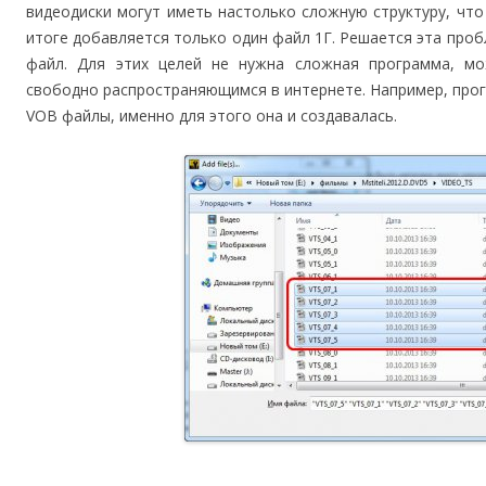
видеодиски могут иметь настолько сложную структуру, чт
итоге добавляется только один файл 1Г. Решается эта проб
файл. Для этих целей не нужна сложная программа, м
свободно распространяющимся в интернете. Например, про
VOB файлы, именно для этого она и создавалась.