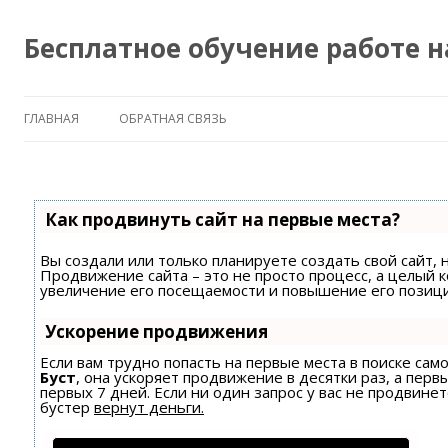
Бесплатное обучение работе 
ГЛАВНАЯ
ОБРАТНАЯ СВЯЗЬ
Как продвинуть сайт на первые места?
Вы создали или только планируете создать свой сайт, н
Продвижение сайта – это не просто процесс, а целый 
увеличение его посещаемости и повышение его позици
Ускорение продвижения
Если вам трудно попасть на первые места в поиске са
Буст
, она ускоряет продвижение в десятки раз, а пер
первых 7 дней. Если ни один запрос у вас не продвинет
бустер
вернут деньги.