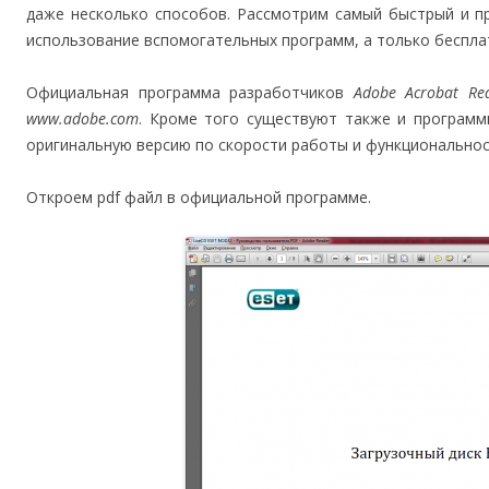
даже несколько способов. Рассмотрим самый быстрый и п
использование вспомогательных программ, а только беспл
Официальная программа разработчиков
Adobe Acrobat Re
www.adobe.com
. Кроме того существуют также и программ
оригинальную версию по скорости работы и функциональнос
Откроем pdf файл в официальной программе.