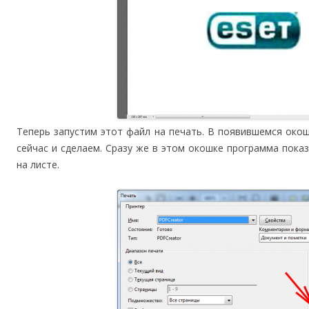
Теперь запустим этот файл на печать. В появившемся око
сейчас и сделаем. Сразу же в этом окошке программа пока
на листе.