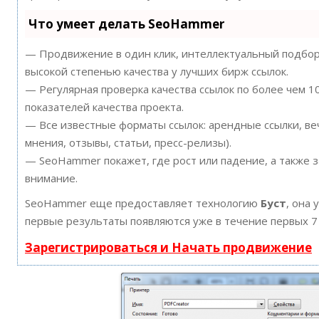
Что умеет делать SeoHammer
— Продвижение в один клик, интеллектуальный подбор 
высокой степенью качества у лучших бирж ссылок.
— Регулярная проверка качества ссылок по более чем 
показателей качества проекта.
— Все известные форматы ссылок: арендные ссылки, ве
мнения, отзывы, статьи, пресс-релизы).
— SeoHammer покажет, где рост или падение, а также 
внимание.
SeoHammer еще предоставляет технологию
Буст
, она 
первые результаты появляются уже в течение первых 7
Зарегистрироваться и Начать продвижение