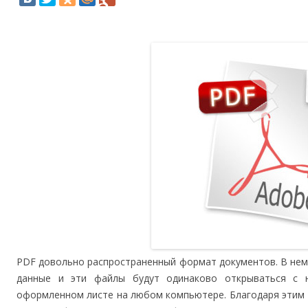
PDF довольно распространенный формат документов. В нем
данные и эти файлы будут одинаково открываться с 
оформленном листе на любом компьютере. Благодаря этим