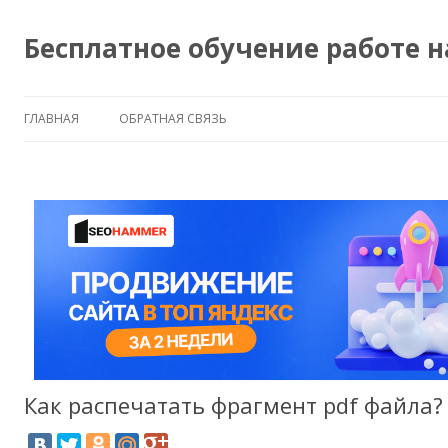
Бесплатное обучение работе 
ГЛАВНАЯ
ОБРАТНАЯ СВЯЗЬ
Как распечатать фрагмент pdf файла?