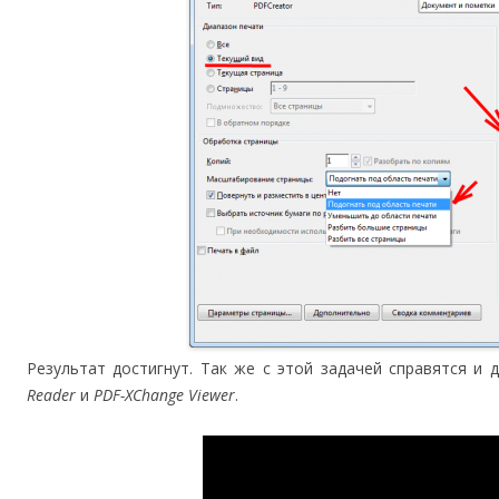
Результат достигнут. Так же с этой задачей справятся и
Reader
и
PDF-XChange Viewer
.