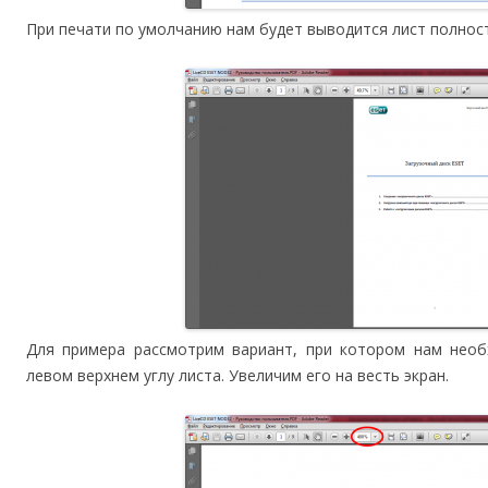
При печати по умолчанию нам будет выводится лист полнос
Для примера рассмотрим вариант, при котором нам необ
левом верхнем углу листа. Увеличим его на весть экран.