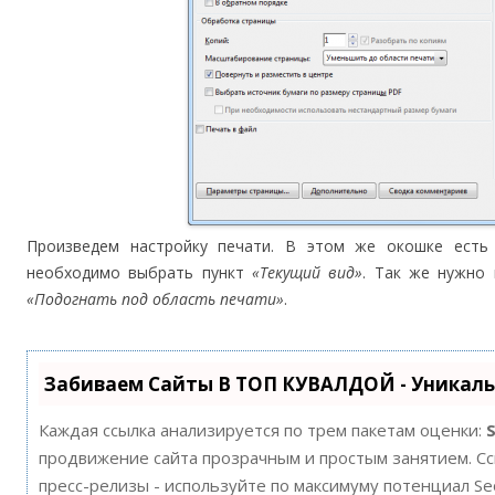
Произведем настройку печати. В этом же окошке ест
необходимо выбрать пункт
«Текущий вид»
. Так же нужно
«Подогнать под область печати»
.
Забиваем Сайты В ТОП КУВАЛДОЙ - Уникал
Каждая ссылка анализируется по трем пакетам оценки:
продвижение сайта прозрачным и простым занятием. Ссы
пресс-релизы - используйте по максимуму потенциал S