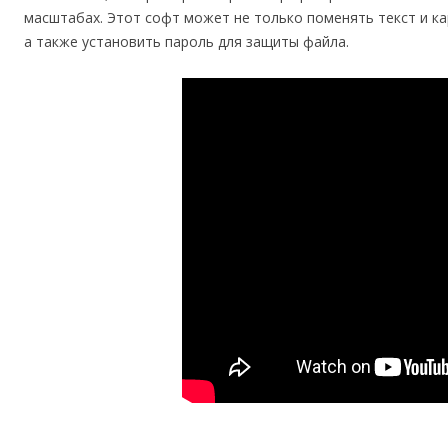
масштабах. Этот софт может не только поменять текст и ка
а также установить пароль для защиты файла.