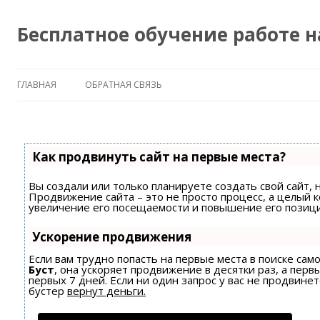
Бесплатное обучение работе 
ГЛАВНАЯ
ОБРАТНАЯ СВЯЗЬ
Как продвинуть сайт на первые места?
Вы создали или только планируете создать свой сайт, н
Продвижение сайта – это не просто процесс, а целый 
увеличение его посещаемости и повышение его позици
Ускорение продвижения
Если вам трудно попасть на первые места в поиске са
Буст
, она ускоряет продвижение в десятки раз, а пер
первых 7 дней. Если ни один запрос у вас не продвинет
бустер
вернут деньги.