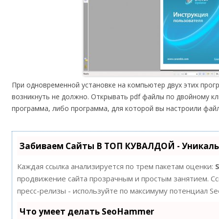
При одновременной установке на компьютер двух этих прог
возникнуть не должно. Открывать pdf файлы по двойному кл
программа, либо программа, для которой вы настроили фай
Забиваем Сайты В ТОП КУВАЛДОЙ - Уникал
Каждая ссылка анализируется по трем пакетам оценки:
продвижение сайта прозрачным и простым занятием. Ссы
пресс-релизы - используйте по максимуму потенциал S
Что умеет делать SeoHammer