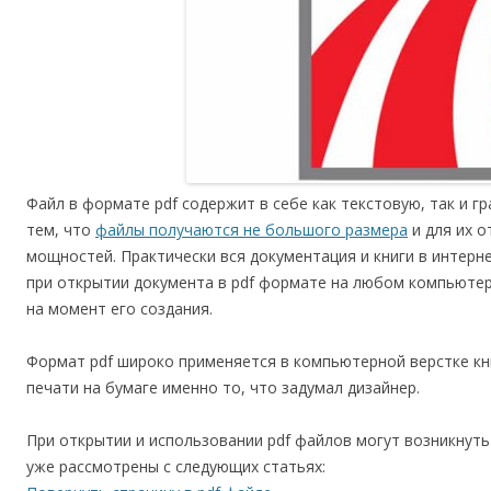
Файл в формате pdf содержит в себе как текстовую, так и 
тем, что
файлы получаются не большого размера
и для их 
мощностей. Практически вся документация и книги в интерне
при открытии документа в pdf формате на любом компьютере
на момент его создания.
Формат pdf широко применяется в компьютерной верстке кни
печати на бумаге именно то, что задумал дизайнер.
При открытии и использовании pdf файлов могут возникнут
уже рассмотрены с следующих статьях: