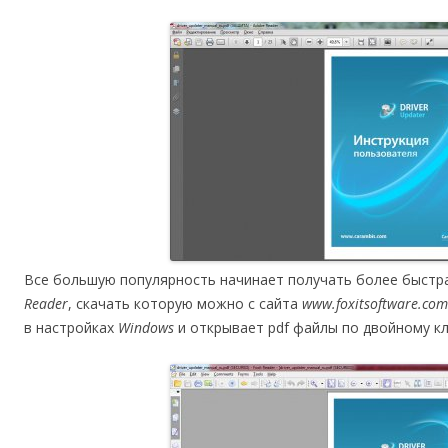
Все большую популярность начинает получать более быстр
Reader
, скачать которую можно с сайта
www.foxitsoftware.com
в настройках
Windows
и открывает pdf файлы по двойному кл