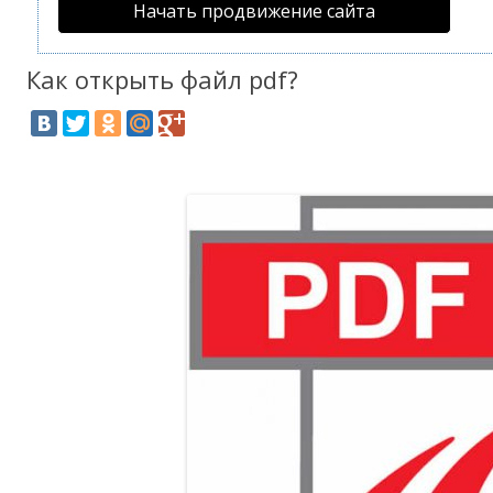
Начать продвижение сайта
Как открыть файл pdf?