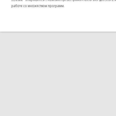
работе со множеством программ.