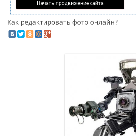
Начать продвижение сайта
Как редактировать фото онлайн?