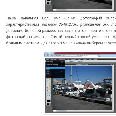
Наша начальная цель уменьшение фотографий онла
характеристиками:
размеры 3648х2736, разрешение 300 т
довольно большой размер, так как в фотоаппарате стоит н
фото слабо сжимается. Самый первый способ уменьшить ф
большим сжатием. Для этого в меню
«Файл»
выберем
«Сохр