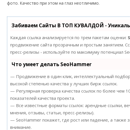
фото. Качество при этом на глаз неотличимо.
Забиваем Сайты В ТОП КУВАЛДОЙ - Уникал
Каждая ссылка анализируется по трем пакетам оценки:
продвижение сайта прозрачным и простым занятием. Ссы
пресс-релизы - используйте по максимуму потенциал S
Что умеет делать SeoHammer
— Продвижение в один клик, интеллектуальный подбор 
высокой степенью качества у лучших бирж ссылок.
— Регулярная проверка качества ссылок по более чем 
показателей качества проекта.
— Все известные форматы ссылок: арендные ссылки, ве
мнения, отзывы, статьи, пресс-релизы).
— SeoHammer покажет, где рост или падение, а также 
внимание.