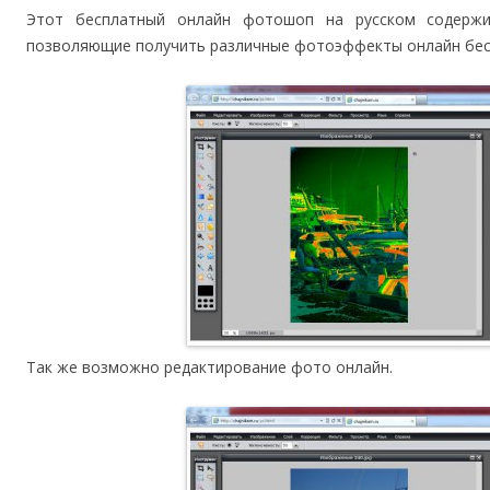
Этот бесплатный онлайн фотошоп на русском содержи
позволяющие получить различные фотоэффекты онлайн бес
Так же возможно редактирование фото онлайн.