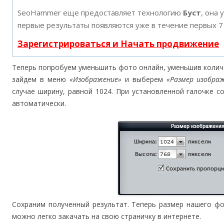
SeoHammer еще предоставляет технологию
Буст
, она 
первые результаты появляются уже в течение первых 7
Зарегистрироваться и Начать продвижение
Теперь попробуем уменьшить фото онлайн, уменьшив количе
зайдем в меню
«Изображение»
и выберем
«Размер изобра
случае ширину, равной 1024. При установленной галочке 
автоматически.
Сохраним полученный результат. Теперь размер нашего фо
можно легко закачать на свою страничку в интернете.