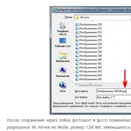
После сохранения через online фотошоп в фото поменяли
разрешение 96 точек на дюйм, размер 1,08 МБ
. Уменьшилось