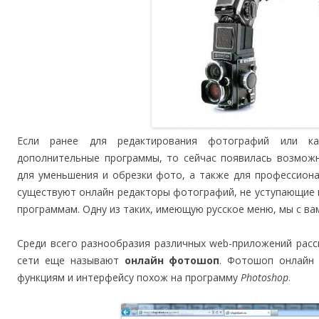
Если ранее для редактирования фотографий или ка
дополнительные программы, то сейчас появилась возмож
для уменьшения и обрезки фото, а также для профессиона
существуют онлайн редакторы фотографий, не уступающие
программам. Одну из таких, имеющую русское меню, мы с ва
Среди всего разнообразия различных web-приложений ра
сети еще называют
онлайн фотошоп
. Фотошоп онлайн 
функциям и интерфейсу похож на программу
Photoshop
.