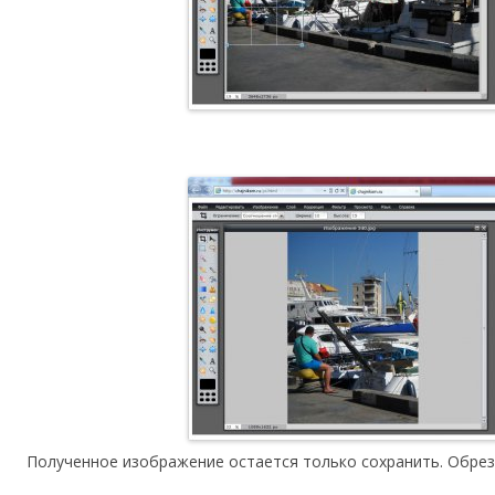
Полученное изображение остается только сохранить. Обрез