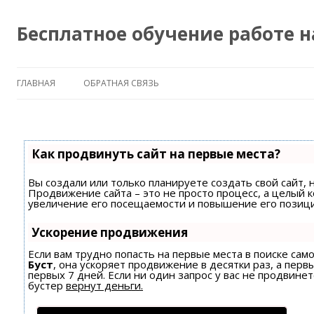
Бесплатное обучение работе 
ГЛАВНАЯ
ОБРАТНАЯ СВЯЗЬ
Как продвинуть сайт на первые места?
Вы создали или только планируете создать свой сайт, н
Продвижение сайта – это не просто процесс, а целый 
увеличение его посещаемости и повышение его позици
Ускорение продвижения
Если вам трудно попасть на первые места в поиске са
Буст
, она ускоряет продвижение в десятки раз, а пер
первых 7 дней. Если ни один запрос у вас не продвинет
бустер
вернут деньги.