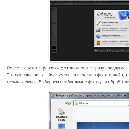
После загрузки странички фотошоп online сразу предлагае
Так как наша цель сейчас уменьшить размер фото онлайн, 
с компьютера»
. Выбираем необходимое фото для обработки