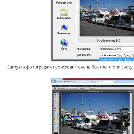
Загрузка фотографии происходит очень быстро, и она сразу 