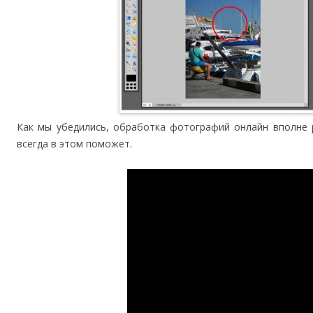
Как мы убедились, обработка фотографий онлайн вполне
всегда в этом поможет.