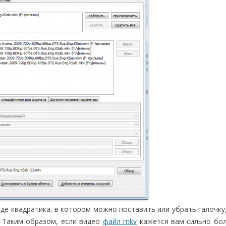
де квадратика, в котором можно поставить или убрать галочку
. Таким образом, если видео
файл mkv
кажется вам сильно бо