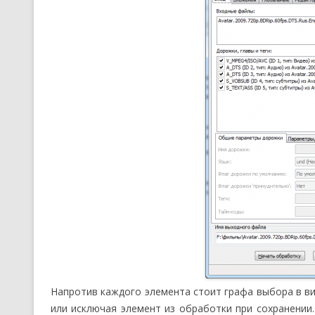
Напротив каждого элемента стоит графа выбора в ви
или исключая элемент из обработки при сохранении