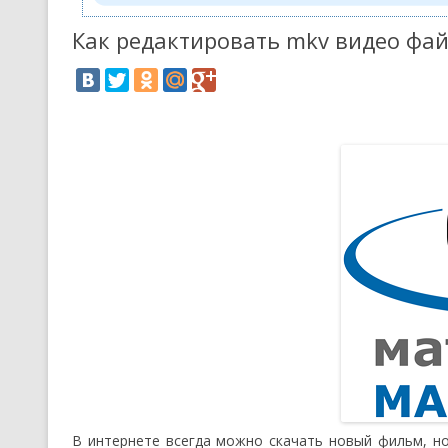
Как редактировать mkv видео фай
В интернете всегда можно скачать новый фильм, но 