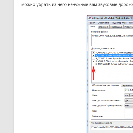
можно убрать из него ненужные вам звуковые дорожк