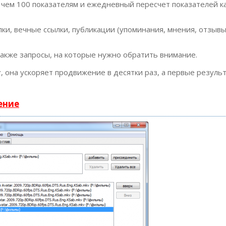
 чем 100 показателям и ежедневный пересчет показателей к
ки, вечные ссылки, публикации (упоминания, мнения, отзывы
также запросы, на которые нужно обратить внимание.
т
, она ускоряет продвижение в десятки раз, а первые резуль
ение