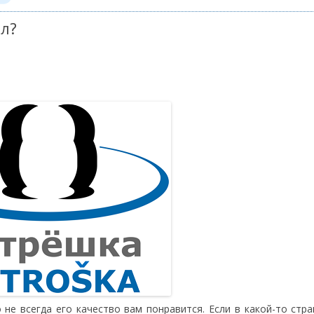
л?
не всегда его качество вам понравится. Если в какой-то стр