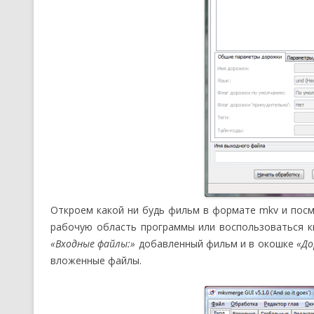
Откроем какой ни будь фильм в формате mkv и посм
рабочую область программы или воспользоваться 
«Входные файлы:»
добавленный фильм и в окошке
«До
вложенные файлы.