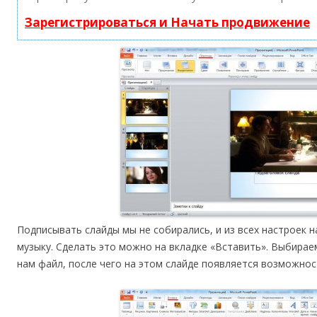
Зарегистрироваться и Начать продвижение
Подписывать слайды мы не собирались, и из всех настроек
музыку. Сделать это можно на вкладке «Вставить». Выбирае
нам файл, после чего на этом слайде появляется возможно