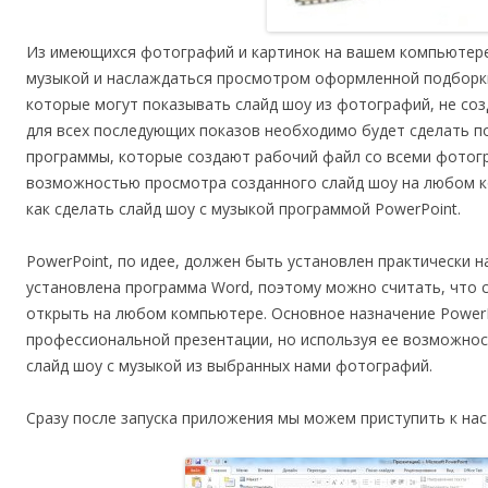
Из имеющихся фотографий и картинок на вашем компьютере
музыкой и наслаждаться просмотром оформленной подборк
которые могут показывать слайд шоу из фотографий, не соз
для всех последующих показов необходимо будет сделать п
программы, которые создают рабочий файл со всеми фотог
возможностью просмотра созданного слайд шоу на любом к
как сделать слайд шоу с музыкой программой PowerPoint.
PowerPoint, по идее, должен быть установлен практически 
установлена программа Word, поэтому можно считать, что
открыть на любом компьютере. Основное назначение PowerP
профессиональной презентации, но используя ее возможнос
слайд шоу с музыкой из выбранных нами фотографий.
Сразу после запуска приложения мы можем приступить к нас