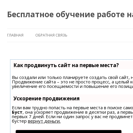
Бесплатное обучение работе 
ГЛАВНАЯ
ОБРАТНАЯ СВЯЗЬ
Как продвинуть сайт на первые места?
Вы создали или только планируете создать свой сайт, н
Продвижение сайта – это не просто процесс, а целый 
увеличение его посещаемости и повышение его позици
Ускорение продвижения
Если вам трудно попасть на первые места в поиске са
Буст
, она ускоряет продвижение в десятки раз, а пер
первых 7 дней. Если ни один запрос у вас не продвинет
бустер
вернут деньги.