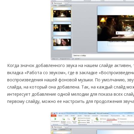
Когда значок добавленного звука на нашем слайде активен, 
вкладка «Работа со звуком», где в закладке «Воспроизведе
воспроизведения нашей фоновой музыки. По умолчанию, зву
слайда, на который она добавлена. Так, на каждый слайд мо
интересует добавление одной мелодии для показа всех сла
первому слайду, можно ее настроить для продолжения звуча