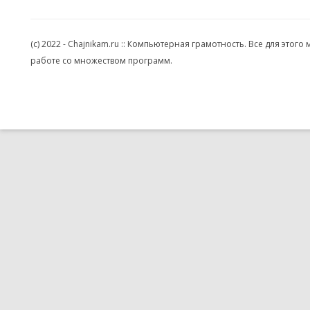
(c) 2022 - Chajnikam.ru :: Компьютерная грамотность. Все для эт
работе со множеством программ.