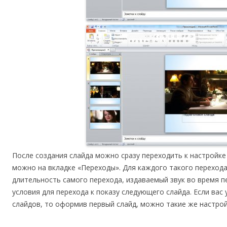
После создания слайда можно сразу переходить к настройке
можно на вкладке «Переходы». Для каждого такого переход
длительность самого перехода, издаваемый звук во время п
условия для перехода к показу следующего слайда. Если вас
слайдов, то оформив первый слайд, можно такие же настрой