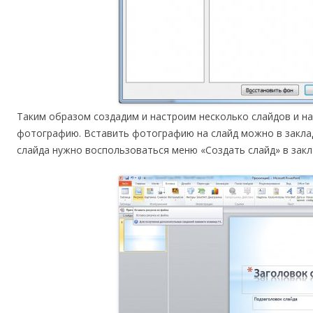
Таким образом создадим и настроим несколько слайдов и н
фотографию. Вставить фотографию на слайд можно в заклад
слайда нужно воспользоваться меню «Создать слайд» в закл