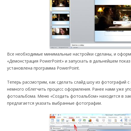
Все необходимые минимальные настройки сделаны, и оформ
«Демонстрация PowerPoint» и запускать в дальнейшем показ
установлена программа PowerPoint.
Теперь рассмотрим, как сделать слайд шоу из фотографий с
немного облегчить процесс оформления. Ранее нами уже у
фотоальбома. Меню «Создать фотоальбом» находится в закл
предлагается указать выбранные фотографии.