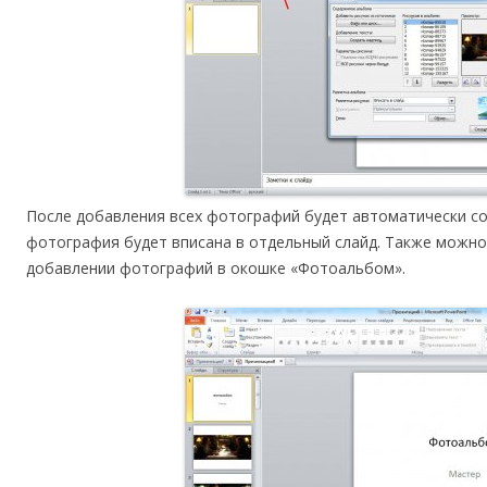
После добавления всех фотографий будет автоматически со
фотография будет вписана в отдельный слайд. Также можно
добавлении фотографий в окошке «Фотоальбом».