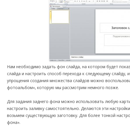
Нам необходимо задать фон слайда, на котором будет пока
слайда и настроить способ перехода к следующему слайду, 
упрощения создания множества слайдов можно воспользоват
фотоальбом», которую мы рассмотрим немного позже.
Для задания заднего фона можно использовать любую картин
настроить заливку самостоятельно. Делаются эти настройки
возьмем существующую заготовку. Для более тонкой настр
фона».