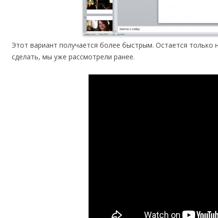
Этот вариант получается более быстрым. Остается только на
сделать, мы уже рассмотрели ранее.