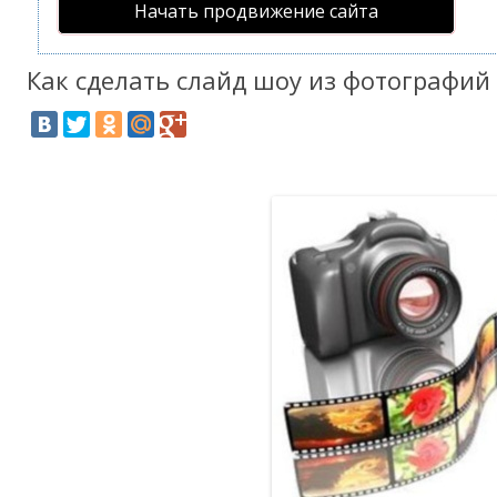
Начать продвижение сайта
Как сделать слайд шоу из фотографий