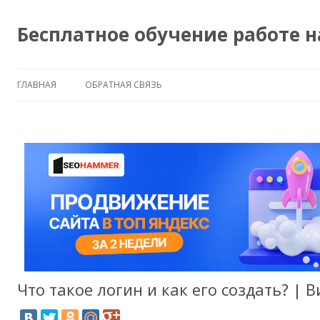
Бесплатное обучение работе 
ГЛАВНАЯ
ОБРАТНАЯ СВЯЗЬ
Что такое логин и как его создать? | 