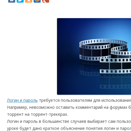
Логин и пароль
требуется пользователям для использования 
Например, невозможно оставить комментарий на форумах бе
торрент на торрент-трекерах.
Логин и пароль в большинстве случаев выбирает сам пользов
уроке будет дано краткое объяснение понятия логин и паро