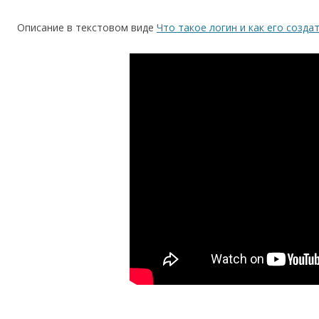
Описание в текстовом виде
Что такое логин и как его созда