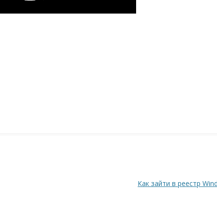
Как зайти в реестр Win