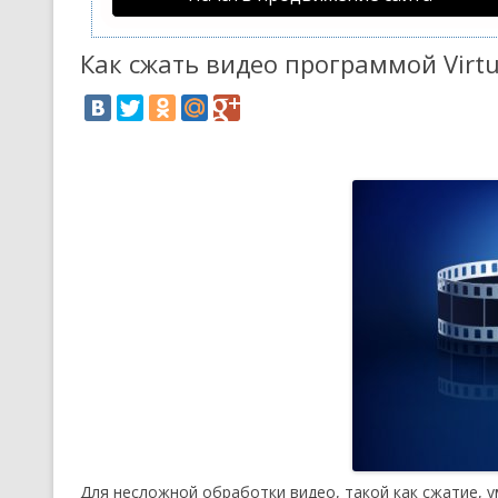
Как сжать видео программой Virtu
Для несложной обработки видео, такой как сжатие, 