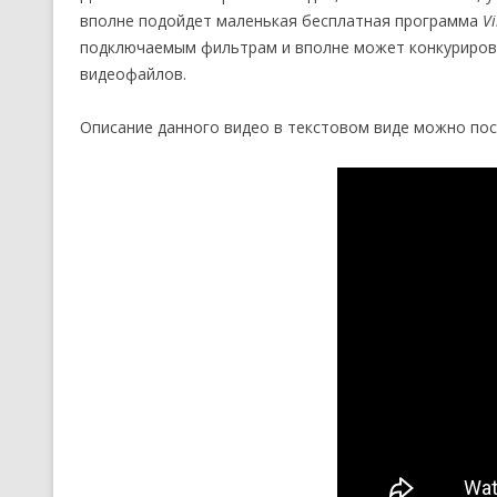
вполне подойдет маленькая бесплатная программа
V
подключаемым фильтрам и вполне может конкуриров
видеофайлов.
Описание данного видео в текстовом виде можно по