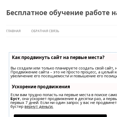
Бесплатное обучение работе 
ГЛАВНАЯ
ОБРАТНАЯ СВЯЗЬ
Как продвинуть сайт на первые места?
Вы создали или только планируете создать свой сайт, н
Продвижение сайта – это не просто процесс, а целый 
увеличение его посещаемости и повышение его позици
Ускорение продвижения
Если вам трудно попасть на первые места в поиске са
Буст
, она ускоряет продвижение в десятки раз, а пер
первых 7 дней. Если ни один запрос у вас не продвинет
бустер
вернут деньги.