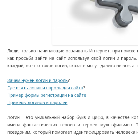
Люди, только начинающие осваивать Интернет, при поиске
как просьба зайти на сайт используя свой логин и парол
каждый, но что такое логин, сказать могут далеко не все, а 
Зачем нужен логин и пароль
?
Где взять логин и пароль для сайта
?
Пример формы регистрации на сайте
Примеры логинов и паролей
Логин – это уникальный набор букв и цифр, в качестве ко
имена фантастических героев и героев мультфильмов.
псевдоним, который помогает идентифицировать человека на