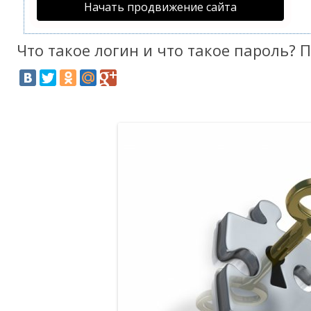
Начать продвижение сайта
Что такое логин и что такое пароль? 