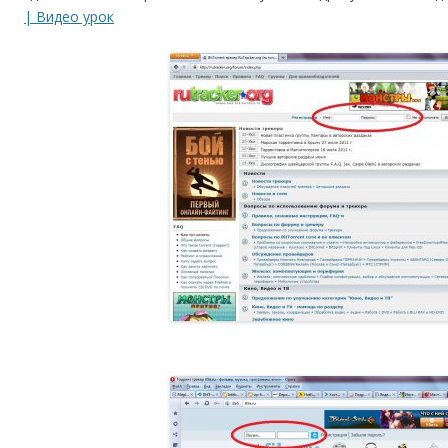
| Видео урок