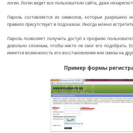
логин. Логин видят все пользователи сайта, даже незарегис
Пароль составляется из символов, которые разрешено ис
правило присутствует в подсказках. Иногда можно встретит
Пароль позволяет получить доступ к профилю пользовател
довольно сложным, чтобы никто не смог его подобрать. Ес
имеется возможность его восстановления или смены на друг
Пример формы регистра