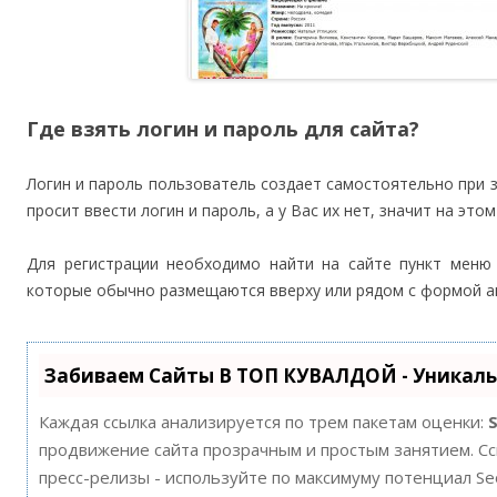
Где взять логин и пароль для сайта?
Логин и пароль пользователь создает самостоятельно при з
просит ввести логин и пароль, а у Вас их нет, значит на эт
Для регистрации необходимо найти на сайте пункт мен
которые обычно размещаются вверху или рядом с формой ав
Забиваем Сайты В ТОП КУВАЛДОЙ - Уникал
Каждая ссылка анализируется по трем пакетам оценки:
продвижение сайта прозрачным и простым занятием. Ссы
пресс-релизы - используйте по максимуму потенциал S