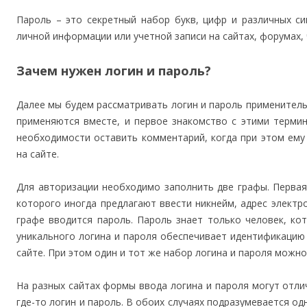
Пароль – это секретный набор букв, цифр и различных с
личной информации или учетной записи на сайтах, форумах, 
Зачем нужен логин и пароль?
Далее мы будем рассматривать логин и пароль применительн
применяются вместе, и первое знакомство с этими терми
необходимости оставить комментарий, когда при этом ему
на сайте.
Для авторизации необходимо заполнить две графы. Первая 
которого иногда предлагают ввести никнейм, адрес элект
графе вводится пароль. Пароль знает только человек, ко
уникального логина и пароля обеспечивает идентификацию
сайте. При этом один и тот же набор логина и пароля можно
На
разных
сайтах формы ввода логина и пароля могут отлич
где-то логин и пароль. В обоих случаях подразумевается од