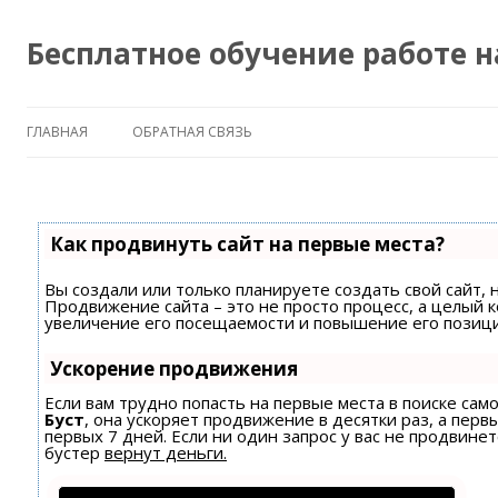
Бесплатное обучение работе 
ГЛАВНАЯ
ОБРАТНАЯ СВЯЗЬ
Как продвинуть сайт на первые места?
Вы создали или только планируете создать свой сайт, н
Продвижение сайта – это не просто процесс, а целый 
увеличение его посещаемости и повышение его позици
Ускорение продвижения
Если вам трудно попасть на первые места в поиске са
Буст
, она ускоряет продвижение в десятки раз, а пер
первых 7 дней. Если ни один запрос у вас не продвинет
бустер
вернут деньги.