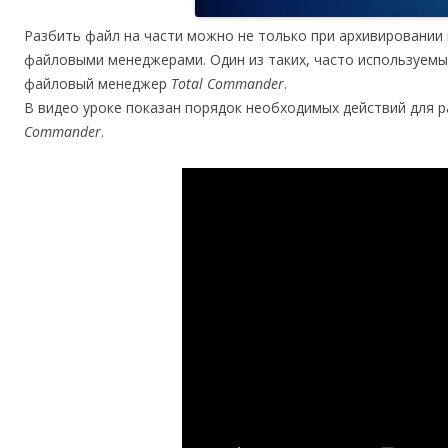
Разбить файл на части можно не только при архивировании
файловыми менеджерами. Один из таких, часто используем
файловый менеджер
Total Commander
.
В видео уроке показан порядок необходимых действий для 
Commander
.