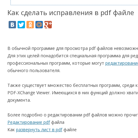
Как сделать исправления в pdf файле
В обычной программе для просмотра pdf файлов невозможно
Для этих целей понадобится специальная программа для ред
профессиональных программ, которые могут
редактировани
обычного пользователя.
Также существует множество бесплатных программ, среди ко
PDF-XChange Viewer. Имеющихся в них функций должно хвати
документа.
Более подробно о редактировании pdf файлов можно прочит
Редактирование pdf
файла
Как
развернуть лист в pdf
файле